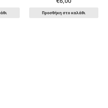
€
6,00
λάθι
Προσθήκη στο καλάθι