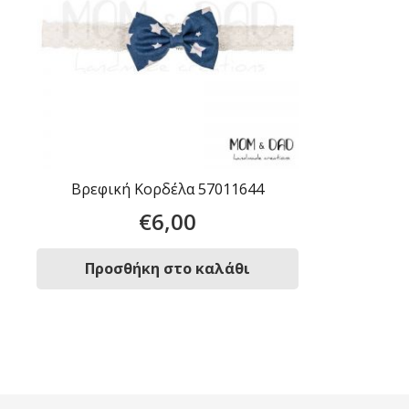
Βρεφική Κορδέλα 57011644
€
6,00
Προσθήκη στο καλάθι