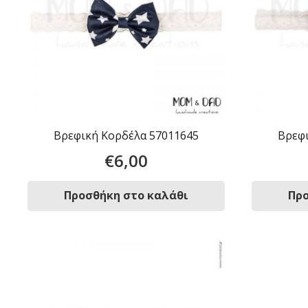
Βρεφική Κορδέλα 57011645
Βρεφι
€
6,00
Προσθήκη στο καλάθι
Προ