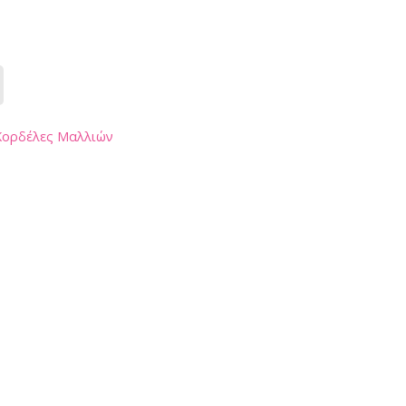
Κορδέλες Μαλλιών