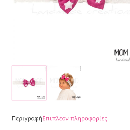
Περιγραφή
Επιπλέον πληροφορίες