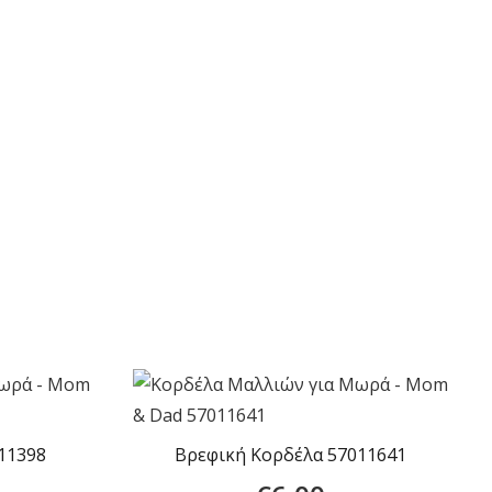
11398
Βρεφική Κορδέλα 57011641