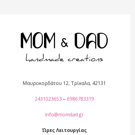
Μαυροκορδάτου 12, Τρίκαλα, 42131
2431023653
–
6986783319
info@momdad.gr
Ώρες Λειτουργίας