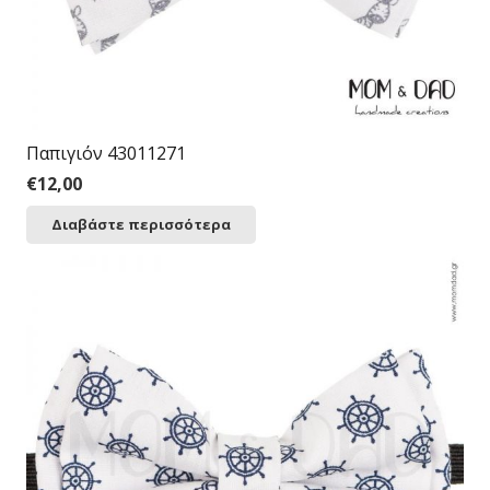
Παπιγιόν 43011271
€
12,00
Διαβάστε περισσότερα