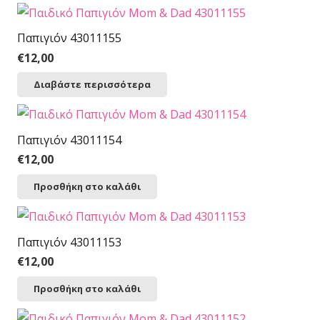
Παπιγιόν 43011155
€
12,00
Διαβάστε περισσότερα
Παπιγιόν 43011154
€
12,00
Προσθήκη στο καλάθι
Παπιγιόν 43011153
€
12,00
Προσθήκη στο καλάθι