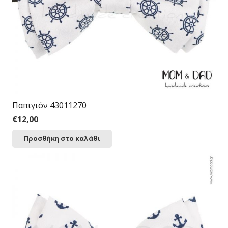
Παπιγιόν 43011270
€
12,00
Προσθήκη στο καλάθι