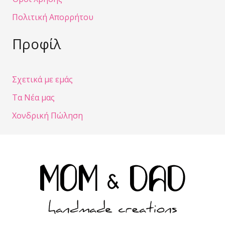
Πολιτική Απορρήτου
Προφίλ
Σχετικά με εμάς
Τα Νέα μας
Χονδρική Πώληση