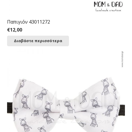
Παπιγιόν 43011272
€
12,00
Διαβάστε περισσότερα