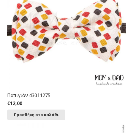
Παπιγιόν 43011275
€
12,00
Προσθήκη στο καλάθι