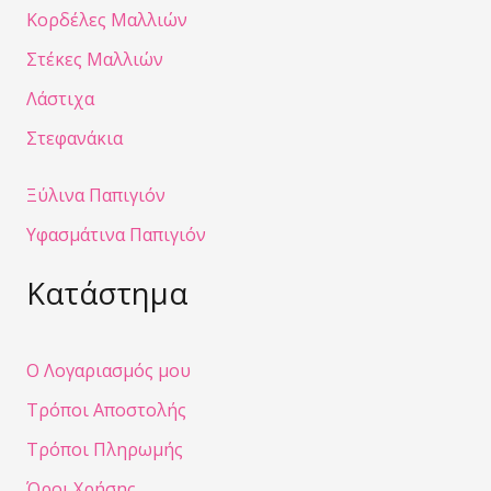
Κορδέλες Μαλλιών
Στέκες Μαλλιών
Λάστιχα
Στεφανάκια
Ξύλινα Παπιγιόν
Υφασμάτινα Παπιγιόν
Κατάστημα
Ο Λογαριασμός μου
Τρόποι Αποστολής
Τρόποι Πληρωμής
Όροι Χρήσης