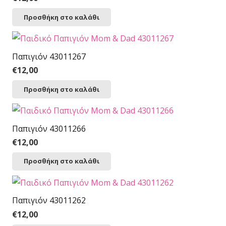
Προσθήκη στο καλάθι
Παπιγιόν 43011267
€
12,00
Προσθήκη στο καλάθι
Παπιγιόν 43011266
€
12,00
Προσθήκη στο καλάθι
Παπιγιόν 43011262
€
12,00