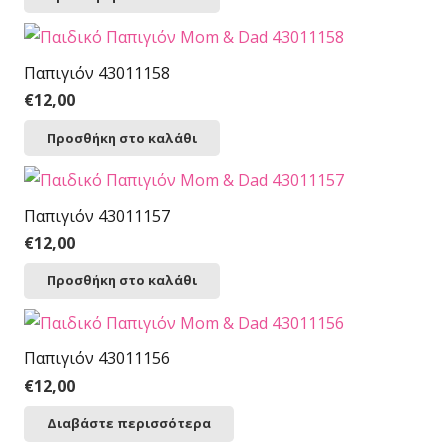
Παπιγιόν 43011158
€
12,00
Προσθήκη στο καλάθι
Παπιγιόν 43011157
€
12,00
Προσθήκη στο καλάθι
Παπιγιόν 43011156
€
12,00
Διαβάστε περισσότερα