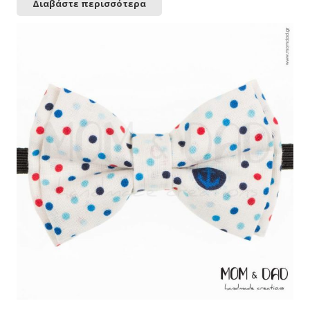
Διαβάστε περισσότερα