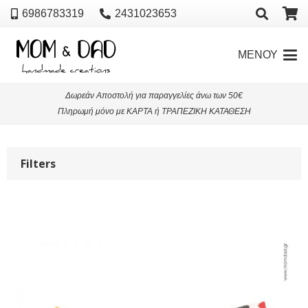
6986783319
2431023653
ΜΕΝΟΥ
Δωρεάν Αποστολή για παραγγελίες άνω των 50€
Πληρωμή μόνο με ΚΑΡΤΑ ή ΤΡΑΠΕΖΙΚΗ ΚΑΤΑΘΕΣΗ
Filters