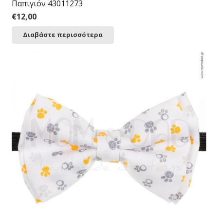
Παπιγιόν 43011273
€
12,00
Διαβάστε περισσότερα