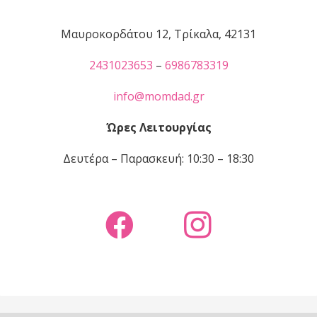
Μαυροκορδάτου 12, Τρίκαλα, 42131
2431023653
–
6986783319
info@momdad.gr
Ώρες Λειτουργίας
Δευτέρα – Παρασκευή: 10:30 – 18:30