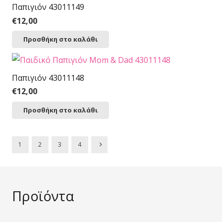
Παπιγιόν 43011149
€
12,00
Προσθήκη στο καλάθι
Παπιγιόν 43011148
€
12,00
Προσθήκη στο καλάθι
1
2
3
4
Προϊόντα