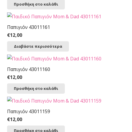
Προσθήκη στο καλάθι
Παπιγιόν 43011161
€
12,00
Διαβάστε περισσότερα
Παπιγιόν 43011160
€
12,00
Προσθήκη στο καλάθι
Παπιγιόν 43011159
€
12,00
Προσθήκη στο καλάθι