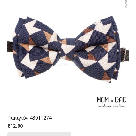
Παπιγιόν 43011274
€
12,00