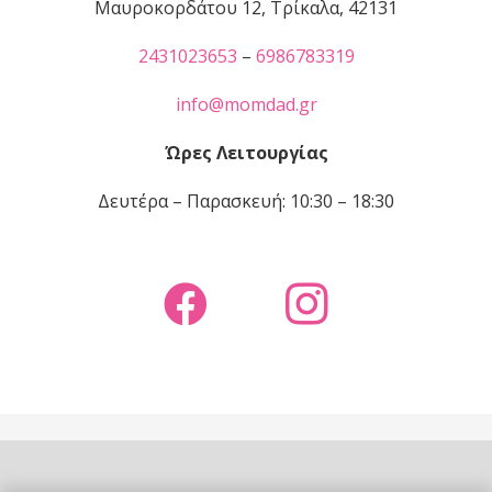
Μαυροκορδάτου 12, Τρίκαλα, 42131
2431023653
–
6986783319
info@momdad.gr
Ώρες Λειτουργίας
Δευτέρα – Παρασκευή: 10:30 – 18:30