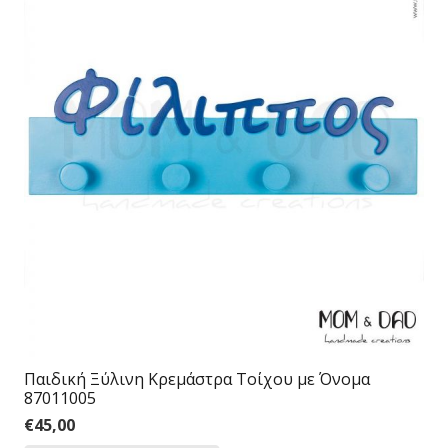
Παιδική Ξύλινη Κρεμάστρα Τοίχου με Όνομα
87011005
€
45,00