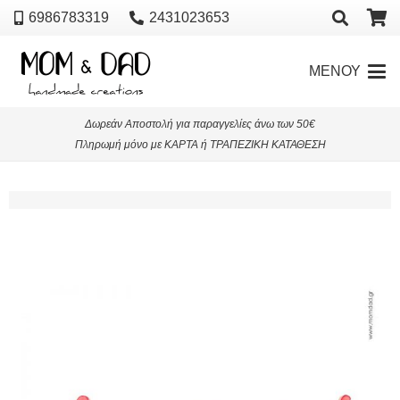
6986783319
2431023653
ΜΕΝΟΥ
Δωρεάν Αποστολή για παραγγελίες άνω των 50€
Πληρωμή μόνο με ΚΑΡΤΑ ή ΤΡΑΠΕΖΙΚΗ ΚΑΤΑΘΕΣΗ