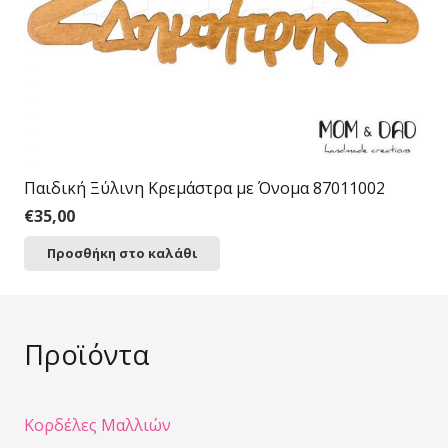
Παιδική Ξύλινη Κρεμάστρα με Όνομα 87011002
€
35,00
Προσθήκη στο καλάθι
Προϊόντα
Κορδέλες Μαλλιών