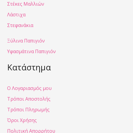
Στέκες Μαλλιών
Λάστιχα
Στεφανάκια
Ξύλινα Παπιγιόν
Υφασμάτινα Παπιγιόν
Κατάστημα
Ο Λογαριασμός μου
Τρόποι Αποστολής
Τρόποι Πληρωμής
Όροι Χρήσης
Πολιτική Απορρήτου