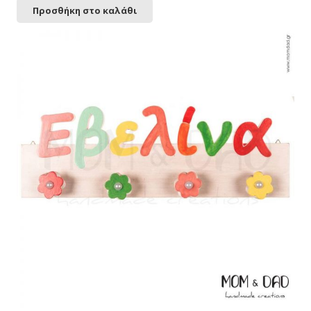
Προσθήκη στο καλάθι