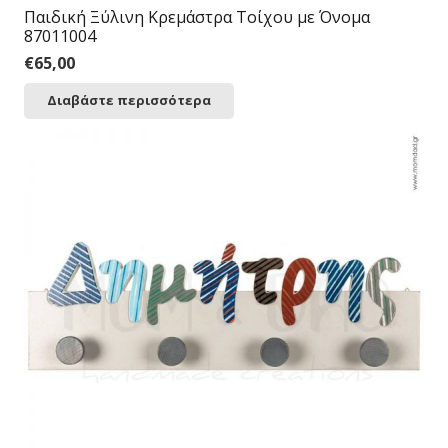
Παιδική Ξύλινη Κρεμάστρα Τοίχου με Όνομα
87011004
€
65,00
Διαβάστε περισσότερα