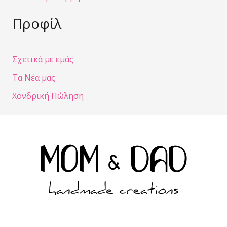
Προφίλ
Σχετικά με εμάς
Τα Νέα μας
Χονδρική Πώληση