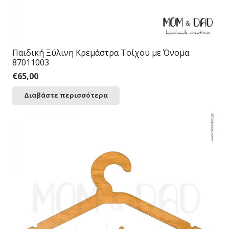
Παιδική Ξύλινη Κρεμάστρα Τοίχου με Όνομα
87011003
€
65,00
Διαβάστε περισσότερα