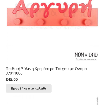
Παιδική Ξύλινη Κρεμάστρα Τοίχου με Όνομα
87011006
€
45,00
Προσθήκη στο καλάθι