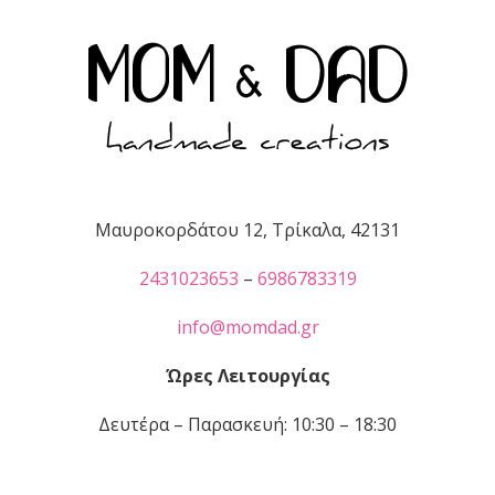
Μαυροκορδάτου 12, Τρίκαλα, 42131
2431023653
–
6986783319
info@momdad.gr
Ώρες Λειτουργίας
Δευτέρα – Παρασκευή: 10:30 – 18:30