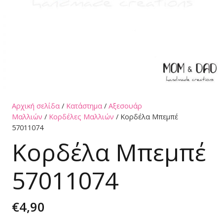
Αρχική σελίδα
/
Κατάστημα
/
Αξεσουάρ
Μαλλιών
/
Κορδέλες Μαλλιών
/ Κορδέλα Μπεμπέ
57011074
Κορδέλα Μπεμπέ
57011074
€
4,90