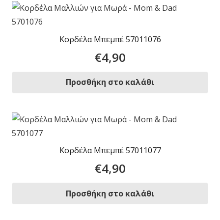
Κορδέλα Μπεμπέ 57011076
€
4,90
Προσθήκη στο καλάθι
Κορδέλα Μπεμπέ 57011077
€
4,90
Προσθήκη στο καλάθι