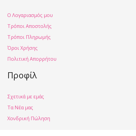
Ο Λογαριασμός μου
Τρόποι Αποστολής
Τρόποι Πληρωμής
Όροι Χρήσης
Πολιτική Απορρήτου
Προφίλ
Σχετικά με εμάς
Τα Νέα μας
Χονδρική Πώληση