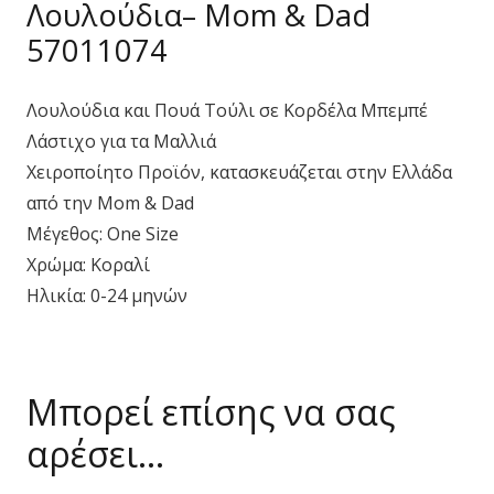
Λουλούδια– Mom & Dad
57011074
Λουλούδια και Πουά Τούλι σε Κορδέλα Μπεμπέ
Λάστιχο για τα Μαλλιά
Χειροποίητο Προϊόν, κατασκευάζεται στην Ελλάδα
από την Mom & Dad
Μέγεθος: One Size
Χρώμα: Κοραλί
Ηλικία: 0-24 μηνών
Μπορεί επίσης να σας
αρέσει…