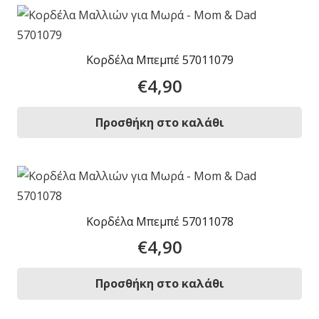
Κορδέλα Μπεμπέ 57011079
€
4,90
Προσθήκη στο καλάθι
Κορδέλα Μπεμπέ 57011078
€
4,90
Προσθήκη στο καλάθι