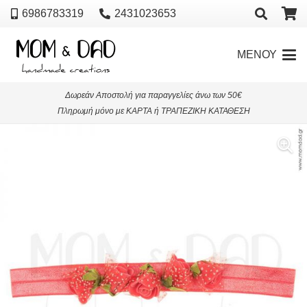
6986783319
2431023653
ΜΕΝΟΥ
Δωρεάν Αποστολή για παραγγελίες άνω των 50€
Πληρωμή μόνο με ΚΑΡΤΑ ή ΤΡΑΠΕΖΙΚΗ ΚΑΤΑΘΕΣΗ