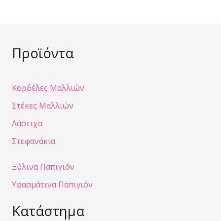
Προϊόντα
Κορδέλες Μαλλιών
Στέκες Μαλλιών
Λάστιχα
Στεφανάκια
Ξύλινα Παπιγιόν
Υφασμάτινα Παπιγιόν
Κατάστημα