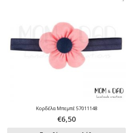
Κορδέλα Μπεμπέ 57011148
€
6,50