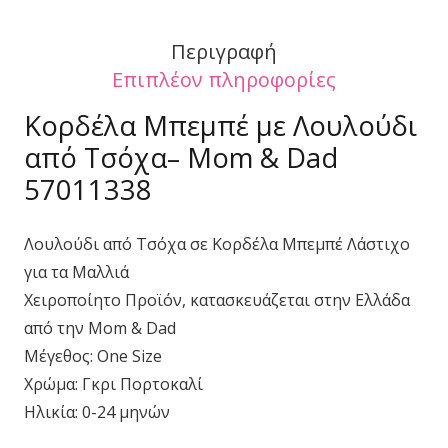
Περιγραφή
Επιπλέον πληροφορίες
Κορδέλα Μπεμπέ με Λουλούδι
από Τσόχα– Mom & Dad
57011338
Λουλούδι από Τσόχα σε Κορδέλα Μπεμπέ Λάστιχο
για τα Μαλλιά
Χειροποίητο Προϊόν, κατασκευάζεται στην Ελλάδα
από την Mom & Dad
Μέγεθος: One Size
Χρώμα: Γκρι Πορτοκαλί
Ηλικία: 0-24 μηνών