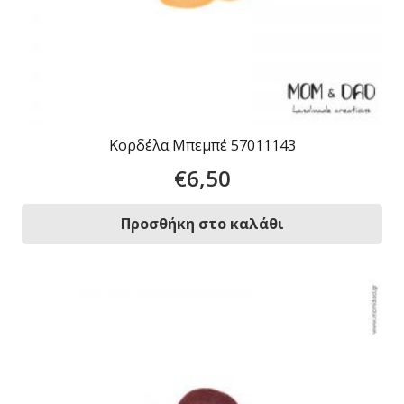
Κορδέλα Μπεμπέ 57011143
€
6,50
Προσθήκη στο καλάθι