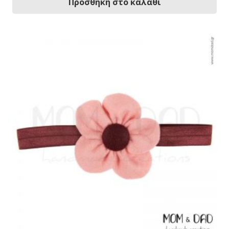
Προσθήκη στο καλάθι