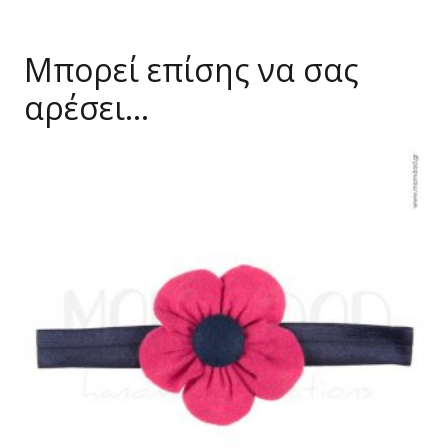
Μπορεί επίσης να σας
αρέσει…