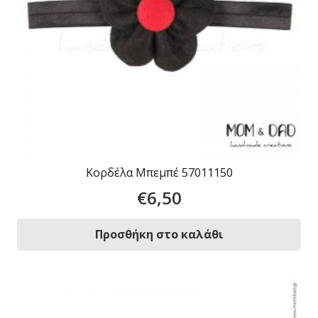
Κορδέλα Μπεμπέ 57011150
€
6,50
Προσθήκη στο καλάθι