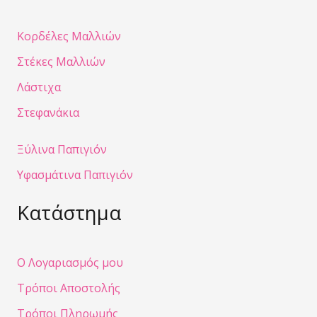
Κορδέλες Μαλλιών
Στέκες Μαλλιών
Λάστιχα
Στεφανάκια
Ξύλινα Παπιγιόν
Υφασμάτινα Παπιγιόν
Κατάστημα
Ο Λογαριασμός μου
Τρόποι Αποστολής
Τρόποι Πληρωμής