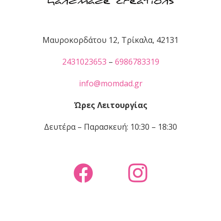
Μαυροκορδάτου 12, Τρίκαλα, 42131
2431023653
–
6986783319
info@momdad.gr
Ώρες Λειτουργίας
Δευτέρα – Παρασκευή: 10:30 – 18:30