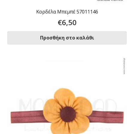
Κορδέλα Μπεμπέ 57011146
€
6,50
Προσθήκη στο καλάθι