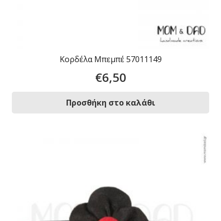
Κορδέλα Μπεμπέ 57011149
€
6,50
Προσθήκη στο καλάθι