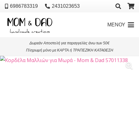
6986783319
2431023653
ΜΕΝΟΥ
Δωρεάν Αποστολή για παραγγελίες άνω των 50€
Πληρωμή μόνο με ΚΑΡΤΑ ή ΤΡΑΠΕΖΙΚΗ ΚΑΤΑΘΕΣΗ