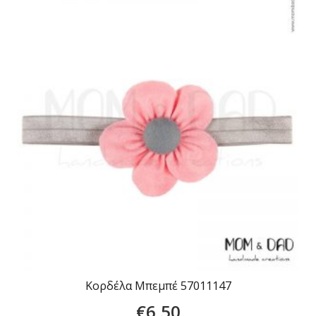
Κορδέλα Μπεμπέ 57011147
€
6,50