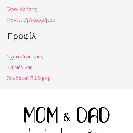
Όροι Χρήσης
Πολιτική Απορρήτου
Προφίλ
Σχετικά με εμάς
Τα Νέα μας
Χονδρική Πώληση