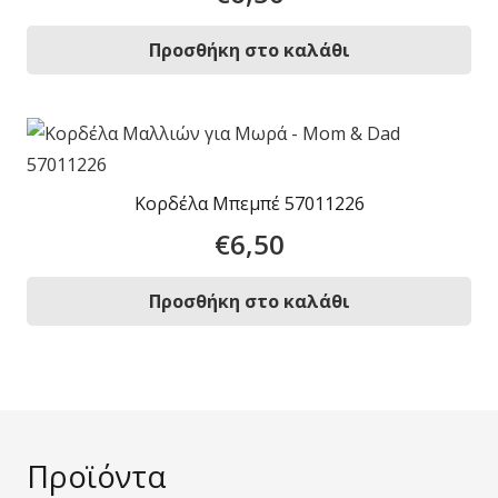
Προσθήκη στο καλάθι
Κορδέλα Μπεμπέ 57011226
€
6,50
Προσθήκη στο καλάθι
Προϊόντα