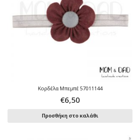
Κορδέλα Μπεμπέ 57011144
€
6,50
Προσθήκη στο καλάθι