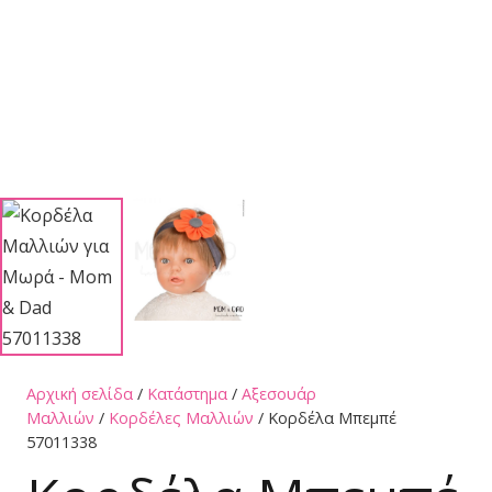
Αρχική σελίδα
/
Κατάστημα
/
Αξεσουάρ
Μαλλιών
/
Κορδέλες Μαλλιών
/ Κορδέλα Μπεμπέ
57011338