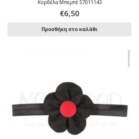
Κορδέλα Μπεμπέ 57011143
€
6,50
Προσθήκη στο καλάθι