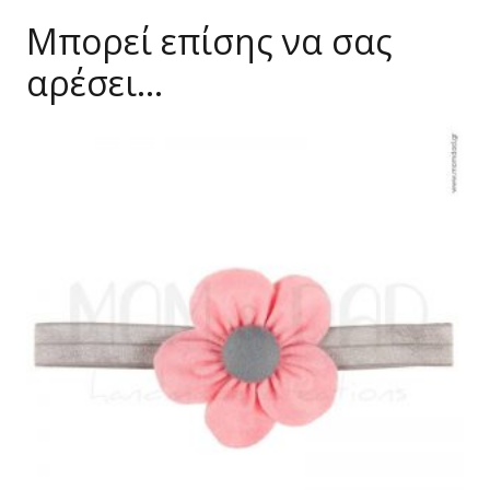
Μπορεί επίσης να σας
αρέσει…