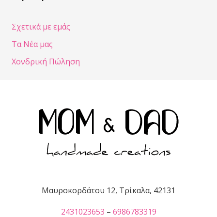
Σχετικά με εμάς
Τα Νέα μας
Χονδρική Πώληση
Μαυροκορδάτου 12, Τρίκαλα, 42131
2431023653
–
6986783319