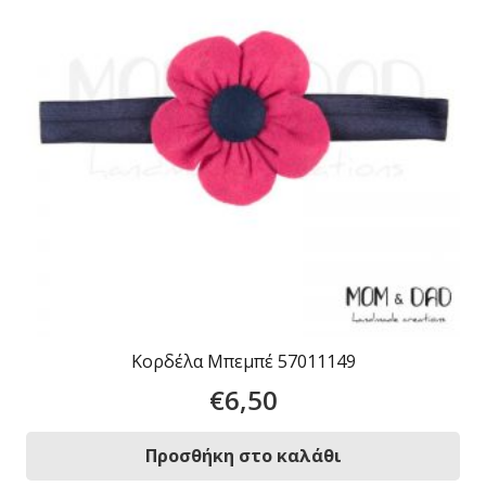
Κορδέλα Μπεμπέ 57011149
€
6,50
Προσθήκη στο καλάθι