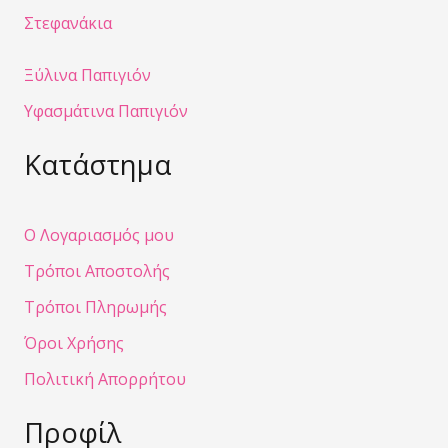
Στεφανάκια
Ξύλινα Παπιγιόν
Υφασμάτινα Παπιγιόν
Κατάστημα
Ο Λογαριασμός μου
Τρόποι Αποστολής
Τρόποι Πληρωμής
Όροι Χρήσης
Πολιτική Απορρήτου
Προφίλ