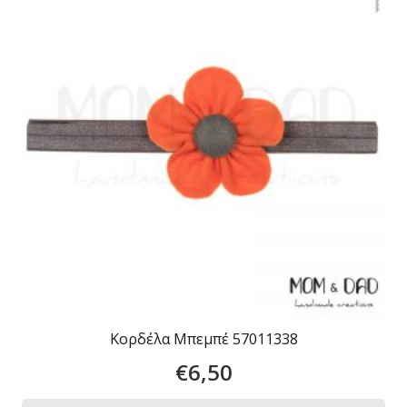
Κορδέλα Μπεμπέ 57011338
€
6,50