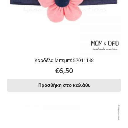
Κορδέλα Μπεμπέ 57011148
€
6,50
Προσθήκη στο καλάθι