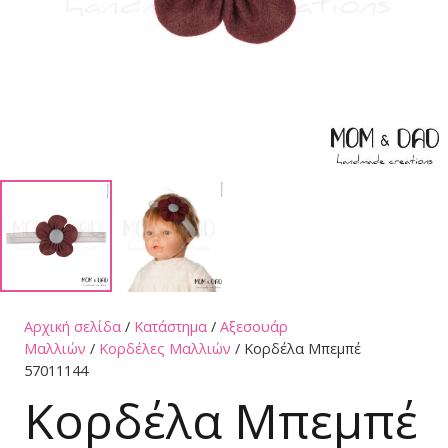
Αρχική σελίδα
/
Κατάστημα
/
Αξεσουάρ
Μαλλιών
/
Κορδέλες Μαλλιών
/ Κορδέλα Μπεμπέ
57011144
Κορδέλα Μπεμπέ