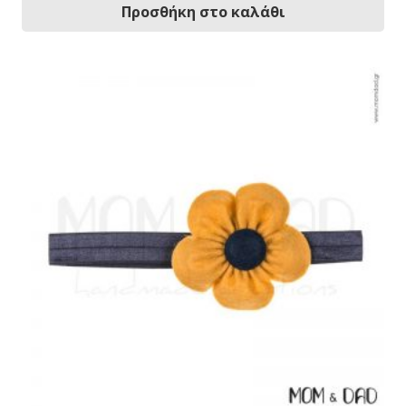
Προσθήκη στο καλάθι