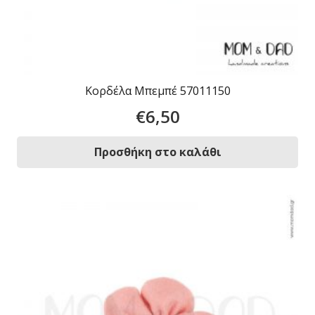
Κορδέλα Μπεμπέ 57011150
€
6,50
Προσθήκη στο καλάθι