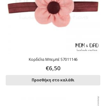
Κορδέλα Μπεμπέ 57011146
€
6,50
Προσθήκη στο καλάθι