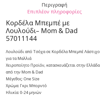
Περιγραφή
Επιπλέον πληροφορίες
Κορδέλα Μπεμπέ με
Λουλούδι– Mom & Dad
57011144
Λουλούδι από Τσόχα σε Κορδέλα Μπεμπέ Λάστιχο
για τα Μαλλιά
Χειροποίητο Προϊόν, κατασκευάζεται στην Ελλάδα
από την Mom & Dad
Μέγεθος: One Size
Χρώμα: Γκρι Μπορντό
Ηλικία: 0-24 μηνών