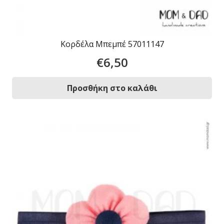
Κορδέλα Μπεμπέ 57011147
€
6,50
Προσθήκη στο καλάθι