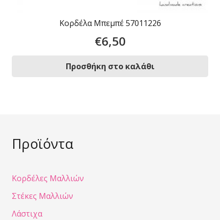
Κορδέλα Μπεμπέ 57011226
€
6,50
Προσθήκη στο καλάθι
Προϊόντα
Κορδέλες Μαλλιών
Στέκες Μαλλιών
Λάστιχα