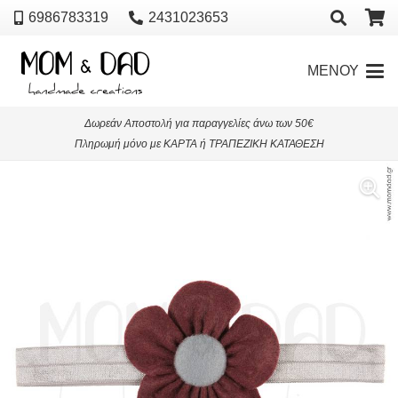
6986783319
2431023653
ΜΕΝΟΥ
Δωρεάν Αποστολή για παραγγελίες άνω των 50€
Πληρωμή μόνο με ΚΑΡΤΑ ή ΤΡΑΠΕΖΙΚΗ ΚΑΤΑΘΕΣΗ