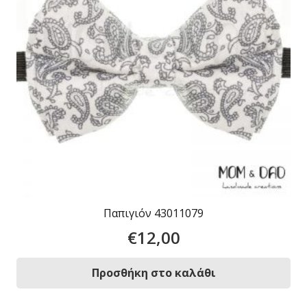
Παπιγιόν 43011079
€
12,00
Προσθήκη στο καλάθι