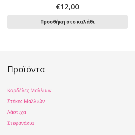
€
12,00
Προσθήκη στο καλάθι
Προϊόντα
Κορδέλες Μαλλιών
Στέκες Μαλλιών
Λάστιχα
Στεφανάκια