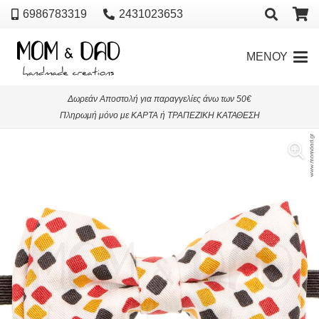
6986783319
2431023653
ΜΕΝΟΥ
Δωρεάν Αποστολή για παραγγελίες άνω των 50€
Πληρωμή μόνο με ΚΑΡΤΑ ή ΤΡΑΠΕΖΙΚΗ ΚΑΤΑΘΕΣΗ