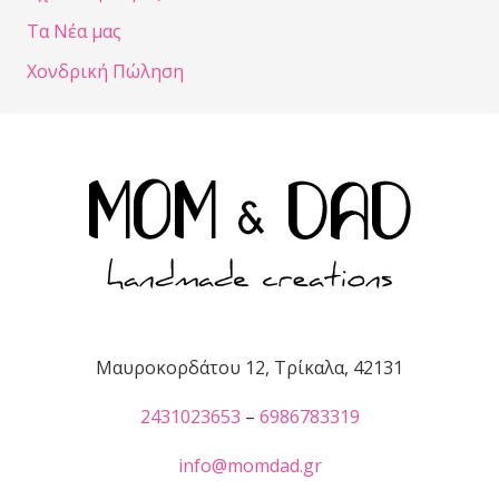
Τα Νέα μας
Χονδρική Πώληση
Μαυροκορδάτου 12, Τρίκαλα, 42131
2431023653
–
6986783319
info@momdad.gr