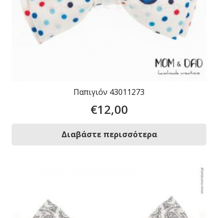
Παπιγιόν 43011273
€
12,00
Διαβάστε περισσότερα