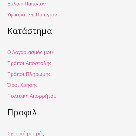
Ξύλινα Παπιγιόν
Υφασμάτινα Παπιγιόν
Κατάστημα
Ο Λογαριασμός μου
Τρόποι Αποστολής
Τρόποι Πληρωμής
Όροι Χρήσης
Πολιτική Απορρήτου
Προφίλ
Σχετικά με εμάς