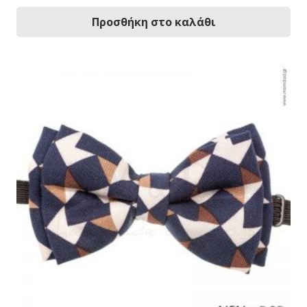
Προσθήκη στο καλάθι