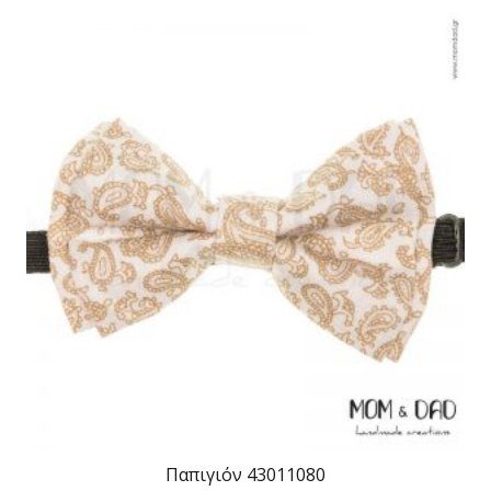
Παπιγιόν 43011080