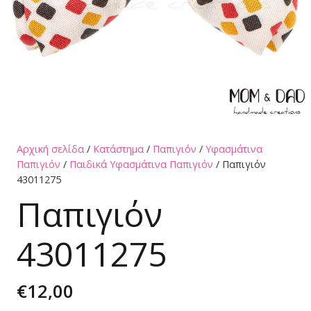
Αρχική σελίδα
/
Κατάστημα
/
Παπιγιόν
/
Υφασμάτινα
Παπιγιόν
/
Παιδικά Υφασμάτινα Παπιγιόν
/ Παπιγιόν
43011275
Παπιγιόν
43011275
€
12,00