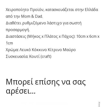
Χειροποίητο Προϊόν, κατασκευάζεται στην Ελλάδα
από την Mom & Dad.
Διαθέτει ρυθμιζόμενο λάστιχο για σωστή
προσαρμογή.
Διαστάσεις (Μήκος x Πλάτος x Πάχος): 10cm x 6cm x
1cm
Χρώμα: Λευκό Κόκκινο Κίτρινο Μαύρο
Συσκευασία: Κουτί (craft)
Μπορεί επίσης να σας
αρέσει…