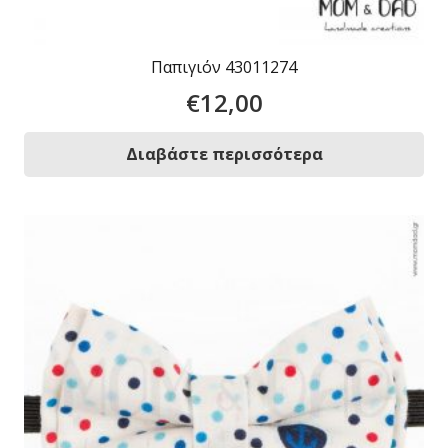
Παπιγιόν 43011274
€
12,00
Διαβάστε περισσότερα