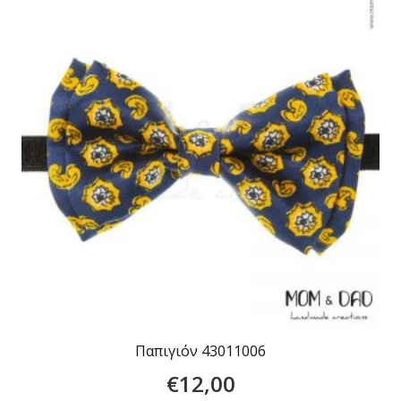
Παπιγιόν 43011006
€
12,00