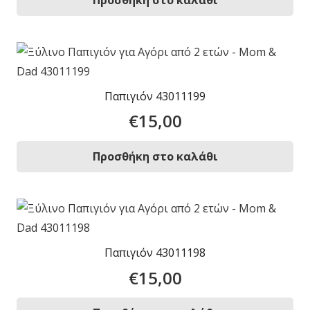
Παπιγιόν 43011199
€
15,00
Προσθήκη στο καλάθι
Παπιγιόν 43011198
€
15,00