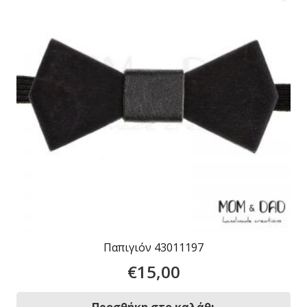
Παπιγιόν 43011197
€
15,00
Προσθήκη στο καλάθι