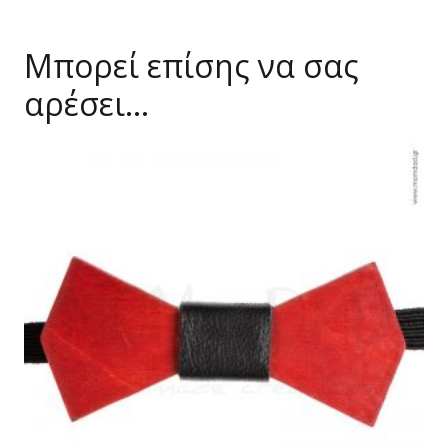
Μπορεί επίσης να σας
αρέσει…