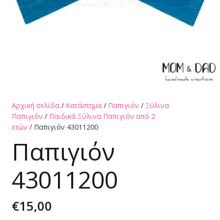
Αρχική σελίδα
/
Κατάστημα
/
Παπιγιόν
/
Ξύλινα
Παπιγιόν
/
Παιδικά Ξύλινα Παπιγιόν από 2
ετών
/ Παπιγιόν 43011200
Παπιγιόν
43011200
€
15,00