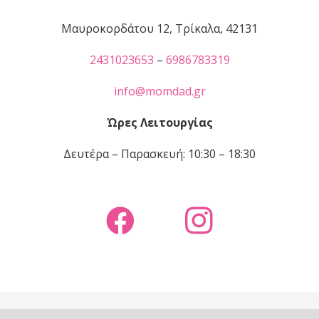
Μαυροκορδάτου 12, Τρίκαλα, 42131
2431023653
–
6986783319
info@momdad.gr
Ώρες Λειτουργίας
Δευτέρα – Παρασκευή: 10:30 – 18:30