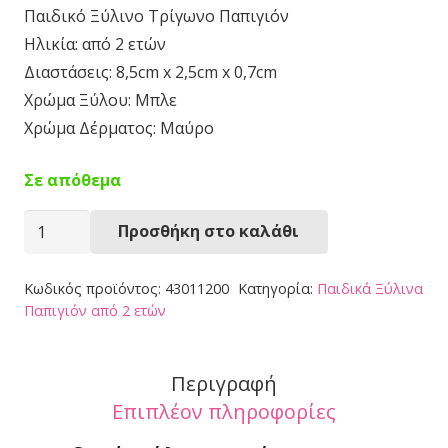
Παιδικό Ξύλινο Τρίγωνο Παπιγιόν
Ηλικία: από 2 ετών
Διαστάσεις: 8,5cm x 2,5cm x 0,7cm
Χρώμα Ξύλου: Μπλε
Χρώμα Δέρματος: Μαύρο
Σε απόθεμα
Παπιγιόν
Προσθήκη στο καλάθι
43011200
ποσότητα
Κωδικός προϊόντος:
43011200
Κατηγορία:
Παιδικά Ξύλινα
Παπιγιόν από 2 ετών
Περιγραφή
Επιπλέον πληροφορίες