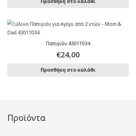
Προσθήκη στο καλάθι
Παπιγιόν 43011034
€
24,00
Προσθήκη στο καλάθι
Προϊόντα