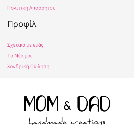
Πολιτική Απορρήτου
Προφίλ
Σχετικά με εμάς
Τα Νέα μας
Χονδρική Πώληση