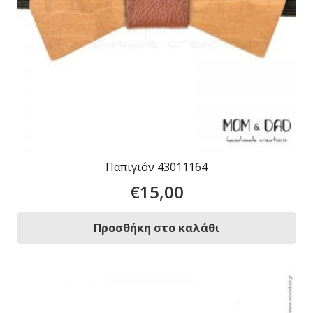
Παπιγιόν 43011164
€
15,00
Προσθήκη στο καλάθι