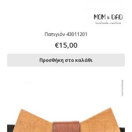
Παπιγιόν 43011201
€
15,00
Προσθήκη στο καλάθι