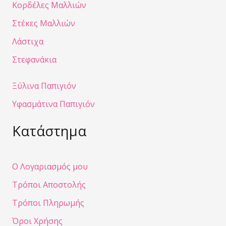
Κορδέλες Μαλλιών
Στέκες Μαλλιών
Λάστιχα
Στεφανάκια
Ξύλινα Παπιγιόν
Υφασμάτινα Παπιγιόν
Κατάστημα
Ο Λογαριασμός μου
Τρόποι Αποστολής
Τρόποι Πληρωμής
Όροι Χρήσης