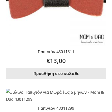
Παπιγιόν 43011311
€
13,00
Προσθήκη στο καλάθι
Παπιγιόν 43011299