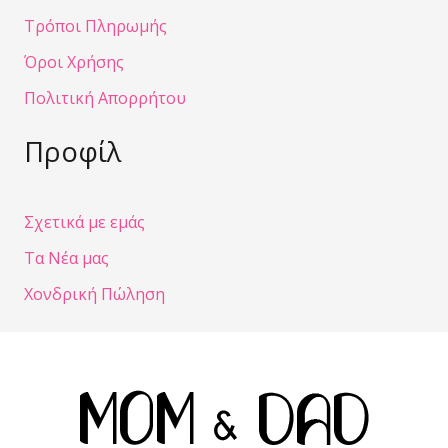
Τρόποι Πληρωμής
Όροι Χρήσης
Πολιτική Απορρήτου
Προφίλ
Σχετικά με εμάς
Τα Νέα μας
Χονδρική Πώληση