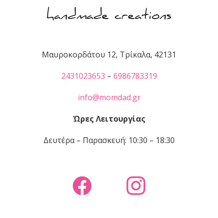
Μαυροκορδάτου 12, Τρίκαλα, 42131
2431023653
–
6986783319
info@momdad.gr
Ώρες Λειτουργίας
Δευτέρα – Παρασκευή: 10:30 – 18:30