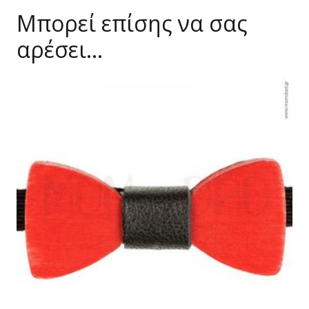
Μπορεί επίσης να σας
αρέσει…