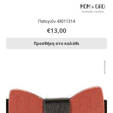
Παπιγιόν 43011314
€
13,00
Προσθήκη στο καλάθι