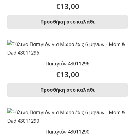
€
13,00
Προσθήκη στο καλάθι
Παπιγιόν 43011296
€
13,00
Προσθήκη στο καλάθι
Παπιγιόν 43011290