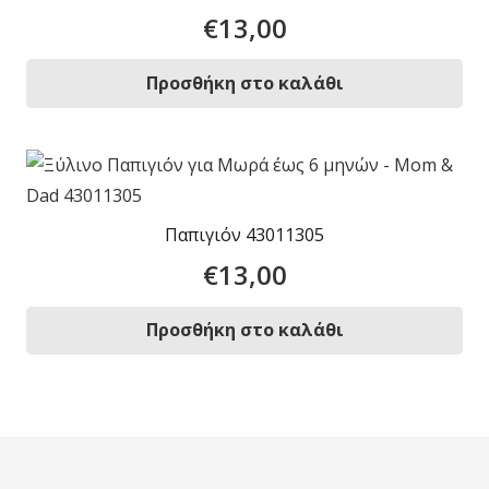
€
13,00
Προσθήκη στο καλάθι
Παπιγιόν 43011305
€
13,00
Προσθήκη στο καλάθι