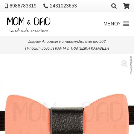
6986783319
2431023653
ΜΕΝΟΥ
Δωρεάν Αποστολή για παραγγελίες άνω των 50€
Πληρωμή μόνο με ΚΑΡΤΑ ή ΤΡΑΠΕΖΙΚΗ ΚΑΤΑΘΕΣΗ