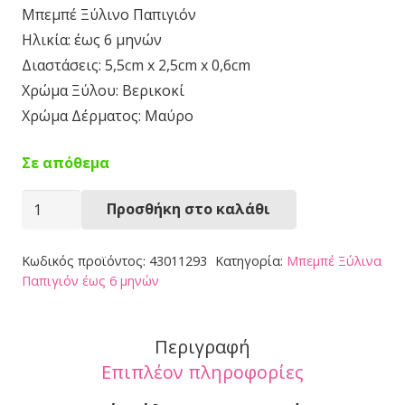
Μπεμπέ Ξύλινο Παπιγιόν
Ηλικία: έως 6 μηνών
Διαστάσεις: 5,5cm x 2,5cm x 0,6cm
Χρώμα Ξύλου: Βερικοκί
Χρώμα Δέρματος: Μαύρο
Σε απόθεμα
Παπιγιόν
Προσθήκη στο καλάθι
43011293
ποσότητα
Κωδικός προϊόντος:
43011293
Κατηγορία:
Μπεμπέ Ξύλινα
Παπιγιόν έως 6 μηνών
Περιγραφή
Επιπλέον πληροφορίες