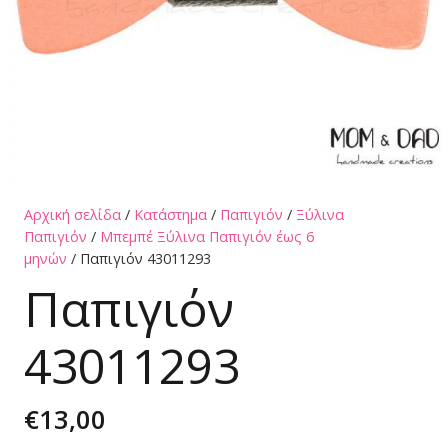
Αρχική σελίδα
/
Κατάστημα
/
Παπιγιόν
/
Ξύλινα
Παπιγιόν
/
Μπεμπέ Ξύλινα Παπιγιόν έως 6
μηνών
/ Παπιγιόν 43011293
Παπιγιόν
43011293
€
13,00