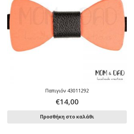
Παπιγιόν 43011292
€
14,00
Προσθήκη στο καλάθι