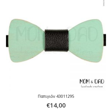
Παπιγιόν 43011295
€
14,00