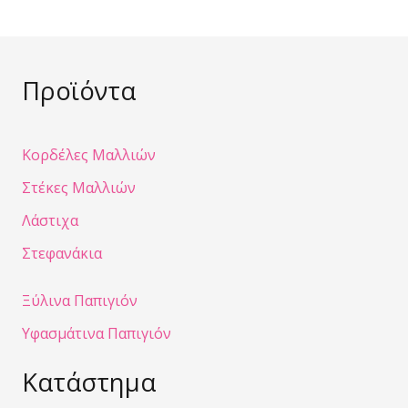
Προϊόντα
Κορδέλες Μαλλιών
Στέκες Μαλλιών
Λάστιχα
Στεφανάκια
Ξύλινα Παπιγιόν
Υφασμάτινα Παπιγιόν
Κατάστημα