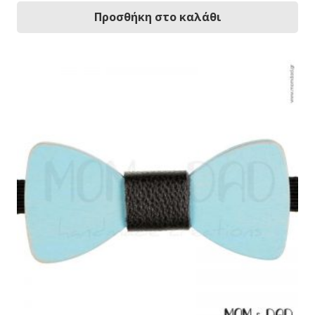
Προσθήκη στο καλάθι