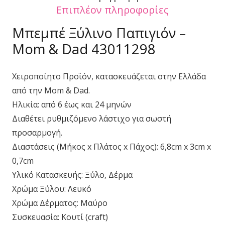
Επιπλέον πληροφορίες
Μπεμπέ Ξύλινο Παπιγιόν –
Mom & Dad 43011298
Χειροποίητο Προϊόν, κατασκευάζεται στην Ελλάδα
από την Mom & Dad.
Ηλικία: από 6 έως και 24 μηνών
Διαθέτει ρυθμιζόμενο λάστιχο για σωστή
προσαρμογή.
Διαστάσεις (Μήκος x Πλάτος x Πάχος): 6,8cm x 3cm x
0,7cm
Υλικό Κατασκευής: Ξύλο, Δέρμα
Χρώμα Ξύλου: Λευκό
Χρώμα Δέρματος: Μαύρο
Συσκευασία: Κουτί (craft)