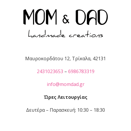
Μαυροκορδάτου 12, Τρίκαλα, 42131
2431023653
–
6986783319
info@momdad.gr
Ώρες Λειτουργίας
Δευτέρα – Παρασκευή: 10:30 – 18:30