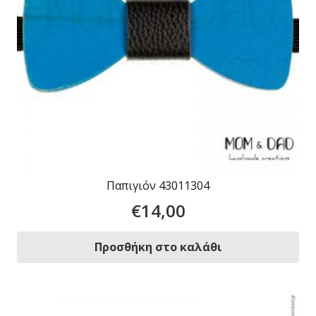
Παπιγιόν 43011304
€
14,00
Προσθήκη στο καλάθι