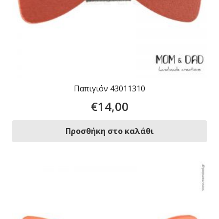
Παπιγιόν 43011310
€
14,00
Προσθήκη στο καλάθι