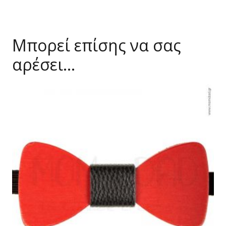
Μπορεί επίσης να σας
αρέσει…