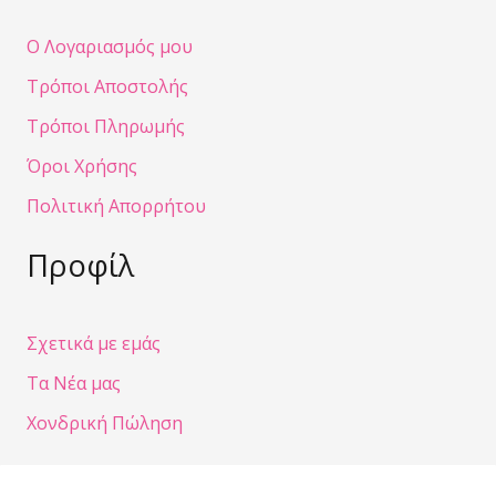
Ο Λογαριασμός μου
Τρόποι Αποστολής
Τρόποι Πληρωμής
Όροι Χρήσης
Πολιτική Απορρήτου
Προφίλ
Σχετικά με εμάς
Τα Νέα μας
Χονδρική Πώληση