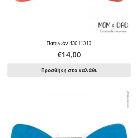
Παπιγιόν 43011313
€
14,00
Προσθήκη στο καλάθι