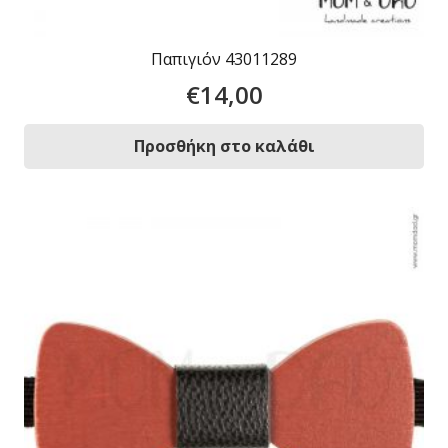
Παπιγιόν 43011289
€
14,00
Προσθήκη στο καλάθι