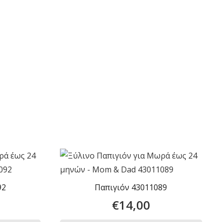
92
Παπιγιόν 43011089
€
14,00