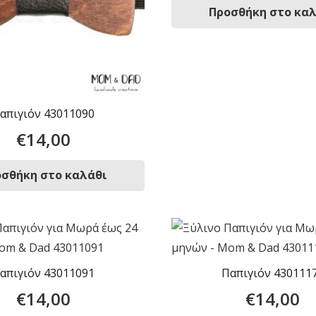
Προσθήκη στο κα
απιγιόν 43011090
€
14,00
σθήκη στο καλάθι
απιγιόν 43011091
Παπιγιόν 430111
€
14,00
€
14,00