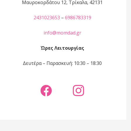
Μαυροκορδάτου 12, Τρίκαλα, 42131
2431023653
–
6986783319
info@momdad.gr
Ώρες Λειτουργίας
Δευτέρα – Παρασκευή: 10:30 – 18:30