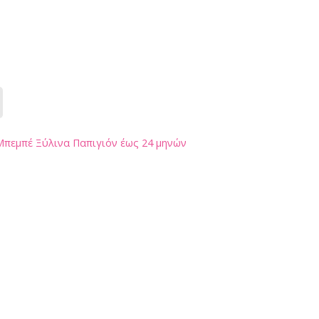
Μπεμπέ Ξύλινα Παπιγιόν έως 24 μηνών