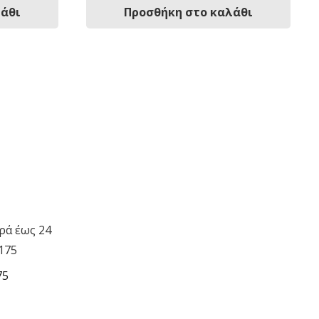
λάθι
Προσθήκη στο καλάθι
75