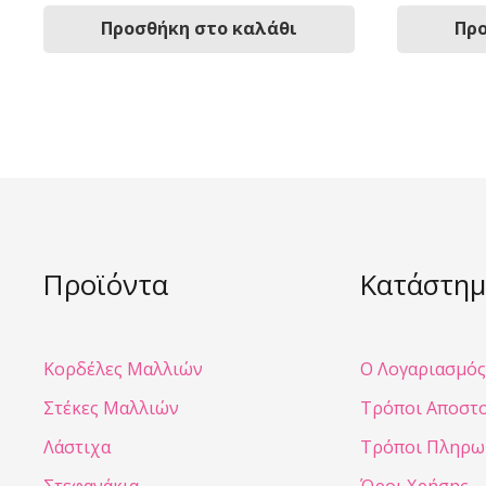
Προσθήκη στο καλάθι
Προ
Προϊόντα
Κατάστημ
Κορδέλες Μαλλιών
Ο Λογαριασμός
Στέκες Μαλλιών
Τρόποι Αποστ
Λάστιχα
Τρόποι Πληρω