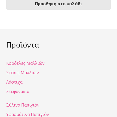
Προσθήκη στο καλάθι
Προϊόντα
Κορδέλες Μαλλιών
Στέκες Μαλλιών
Λάστιχα
Στεφανάκια
Ξύλινα Παπιγιόν
Υφασμάτινα Παπιγιόν