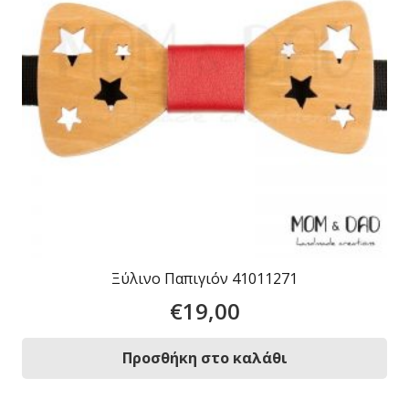
Ξύλινο Παπιγιόν 41011271
€
19,00
Προσθήκη στο καλάθι