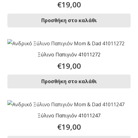
€
19,00
Προσθήκη στο καλάθι
Ξύλινο Παπιγιόν 41011272
€
19,00
Προσθήκη στο καλάθι
Ξύλινο Παπιγιόν 41011247
€
19,00