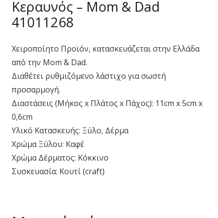
Κεραυνός – Mom & Dad
41011268
Χειροποίητο Προϊόν, κατασκευάζεται στην Ελλάδα
από την Mom & Dad.
Διαθέτει ρυθμιζόμενο λάστιχο για σωστή
προσαρμογή.
Διαστάσεις (Μήκος x Πλάτος x Πάχος): 11cm x 5cm x
0,6cm
Υλικό Κατασκευής: Ξύλο, Δέρμα
Χρώμα Ξύλου: Καφέ
Χρώμα Δέρματος: Κόκκινο
Συσκευασία: Κουτί (craft)