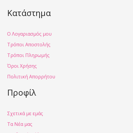
Κατάστημα
Ο Λογαριασμός μου
Τρόποι Αποστολής
Τρόποι Πληρωμής
Όροι Χρήσης
Πολιτική Απορρήτου
Προφίλ
Σχετικά με εμάς
Τα Νέα μας