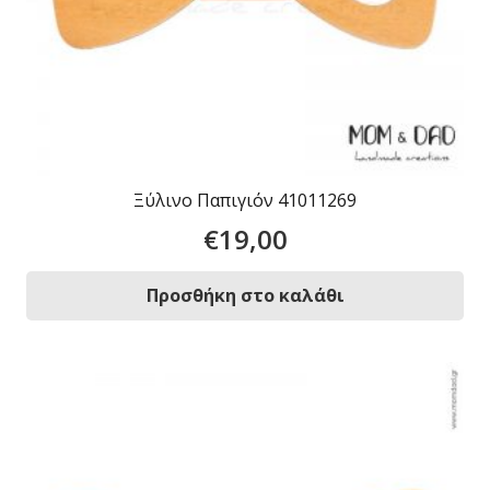
Ξύλινο Παπιγιόν 41011269
€
19,00
Προσθήκη στο καλάθι