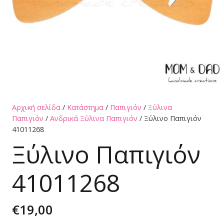
Αρχική σελίδα
/
Κατάστημα
/
Παπιγιόν
/
Ξύλινα
Παπιγιόν
/
Ανδρικά Ξύλινα Παπιγιόν
/ Ξύλινο Παπιγιόν
41011268
Ξύλινο Παπιγιόν
41011268
€
19,00