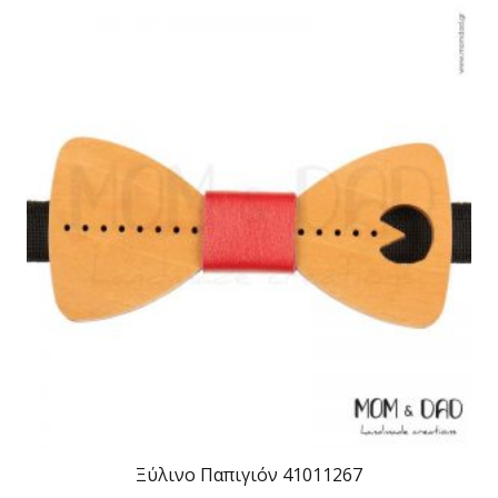
Ξύλινο Παπιγιόν 41011267