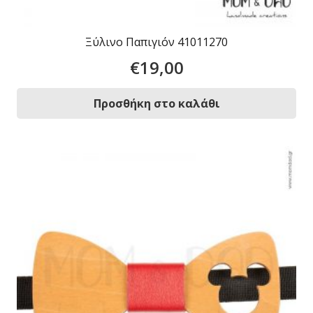
Ξύλινο Παπιγιόν 41011270
€
19,00
Προσθήκη στο καλάθι