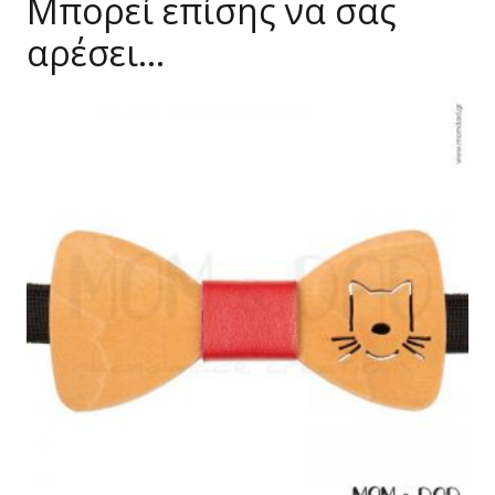
Μπορεί επίσης να σας
αρέσει…