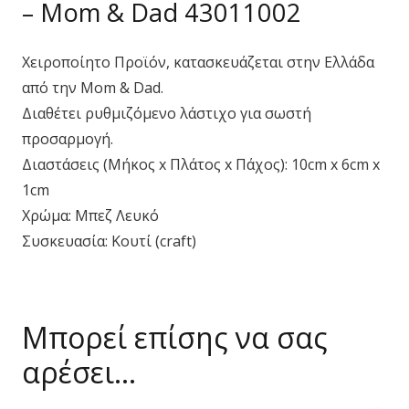
– Mom & Dad 43011002
Χειροποίητο Προϊόν, κατασκευάζεται στην Ελλάδα
από την Mom & Dad.
Διαθέτει ρυθμιζόμενο λάστιχο για σωστή
προσαρμογή.
Διαστάσεις (Μήκος x Πλάτος x Πάχος): 10cm x 6cm x
1cm
Χρώμα: Μπεζ Λευκό
Συσκευασία: Κουτί (craft)
Μπορεί επίσης να σας
αρέσει…