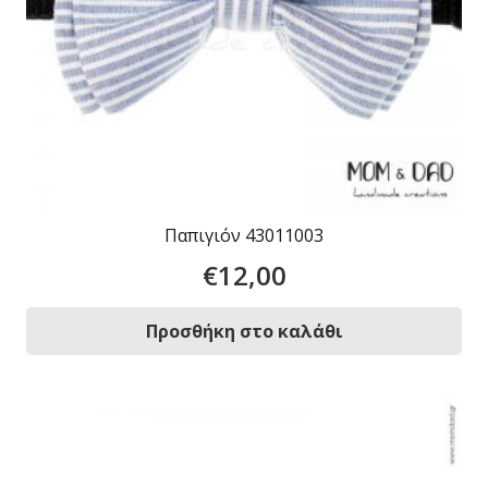
Παπιγιόν 43011003
€
12,00
Προσθήκη στο καλάθι