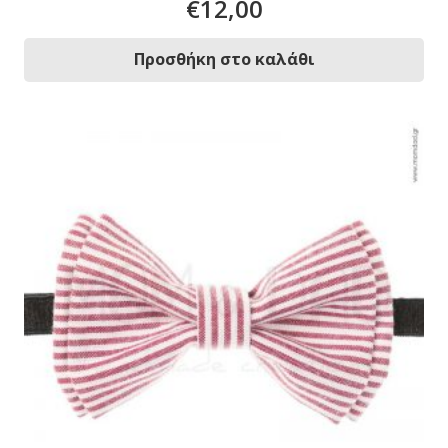
€
12,00
Προσθήκη στο καλάθι