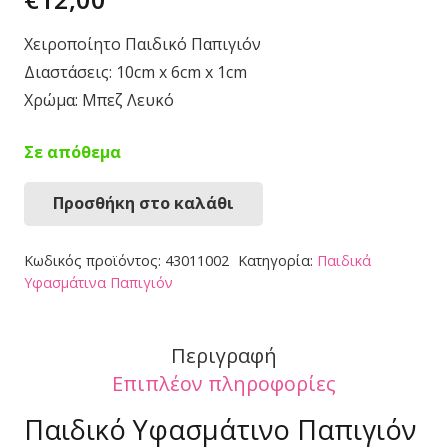
Χειροποίητο Παιδικό Παπιγιόν
Διαστάσεις: 10cm x 6cm x 1cm
Χρώμα: Μπεζ Λευκό
Σε απόθεμα
Προσθήκη στο καλάθι
Παπιγιόν
43011002
Κωδικός προϊόντος:
43011002
Κατηγορία:
Παιδικά
ποσότητα
Υφασμάτινα Παπιγιόν
Περιγραφή
Επιπλέον πληροφορίες
Παιδικό Υφασμάτινο Παπιγιόν