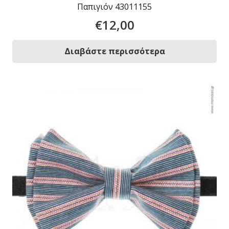
Παπιγιόν 43011155
€
12,00
Διαβάστε περισσότερα