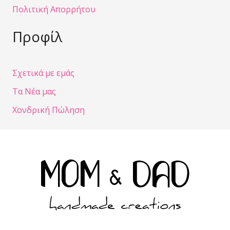
Πολιτική Απορρήτου
Προφίλ
Σχετικά με εμάς
Τα Νέα μας
Χονδρική Πώληση