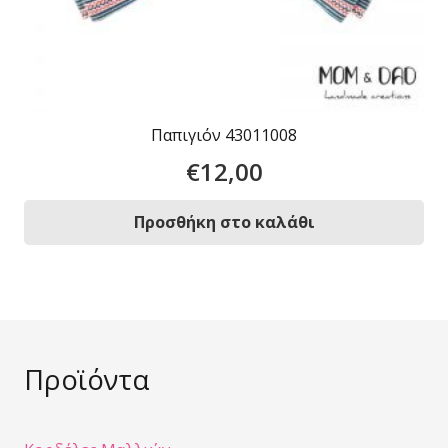
Παπιγιόν 43011008
€
12,00
Προσθήκη στο καλάθι
Προϊόντα