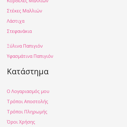
Κορδέλες Μαλλιών
Στέκες Μαλλιών
Λάστιχα
Στεφανάκια
Ξύλινα Παπιγιόν
Υφασμάτινα Παπιγιόν
Κατάστημα
Ο Λογαριασμός μου
Τρόποι Αποστολής
Τρόποι Πληρωμής
Όροι Χρήσης