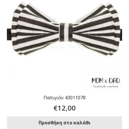
Παπιγιόν 43011078
€
12,00
Προσθήκη στο καλάθι