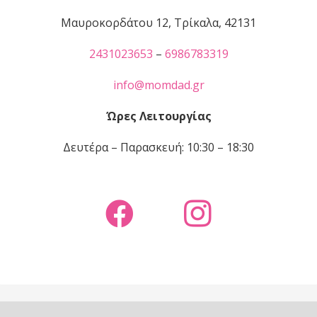
Μαυροκορδάτου 12, Τρίκαλα, 42131
2431023653
–
6986783319
info@momdad.gr
Ώρες Λειτουργίας
Δευτέρα – Παρασκευή: 10:30 – 18:30