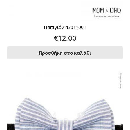
Παπιγιόν 43011001
€
12,00
Προσθήκη στο καλάθι