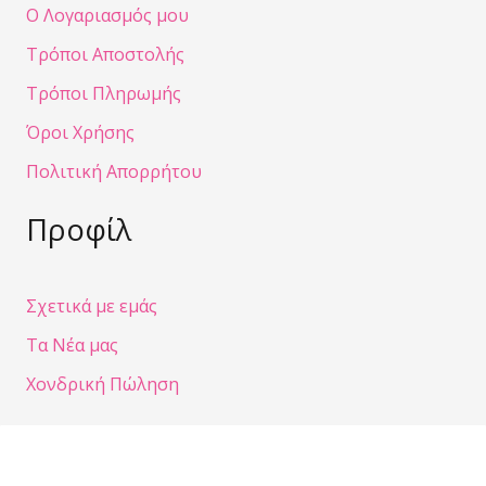
Ο Λογαριασμός μου
Τρόποι Αποστολής
Τρόποι Πληρωμής
Όροι Χρήσης
Πολιτική Απορρήτου
Προφίλ
Σχετικά με εμάς
Τα Νέα μας
Χονδρική Πώληση