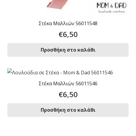
Στέκα Μαλλιών 56011548
€
6,50
Προσθήκη στο καλάθι
Στέκα Μαλλιών 56011546
€
6,50
Προσθήκη στο καλάθι