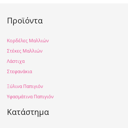
Προϊόντα
Κορδέλες Μαλλιών
Στέκες Μαλλιών
Λάστιχα
Στεφανάκια
Ξύλινα Παπιγιόν
Υφασμάτινα Παπιγιόν
Κατάστημα