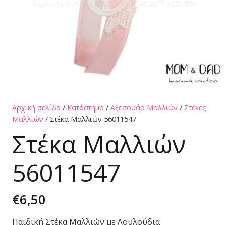
Αρχική σελίδα
/
Κατάστημα
/
Αξεσουάρ Μαλλιών
/
Στέκες
Μαλλιών
/ Στέκα Μαλλιών 56011547
Στέκα Μαλλιών
56011547
€
6,50
Παιδική Στέκα Μαλλιών με Λουλούδια