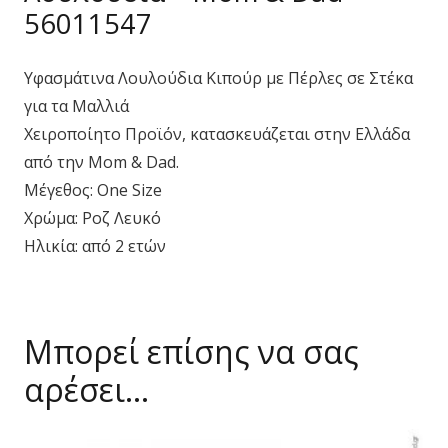
56011547
Υφασμάτινα Λουλούδια Κιπούρ με Πέρλες σε Στέκα
για τα Μαλλιά
Χειροποίητο Προϊόν, κατασκευάζεται στην Ελλάδα
από την Mom & Dad.
Μέγεθος: One Size
Χρώμα: Ροζ Λευκό
Ηλικία: από 2 ετών
Μπορεί επίσης να σας
αρέσει…