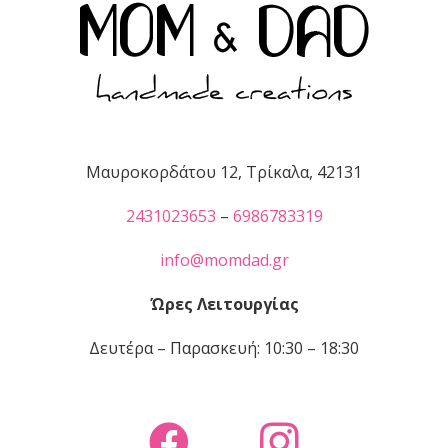
Μαυροκορδάτου 12, Τρίκαλα, 42131
2431023653
–
6986783319
info@momdad.gr
Ώρες Λειτουργίας
Δευτέρα – Παρασκευή: 10:30 – 18:30