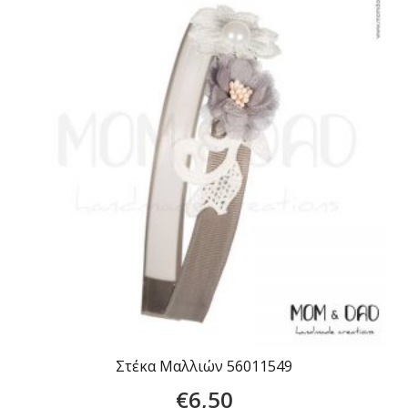
Στέκα Μαλλιών 56011549
€
6,50