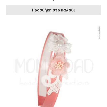
Προσθήκη στο καλάθι