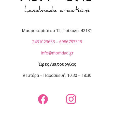
Μαυροκορδάτου 12, Τρίκαλα, 42131
2431023653
–
6986783319
info@momdad.gr
Ώρες Λειτουργίας
Δευτέρα – Παρασκευή: 10:30 – 18:30