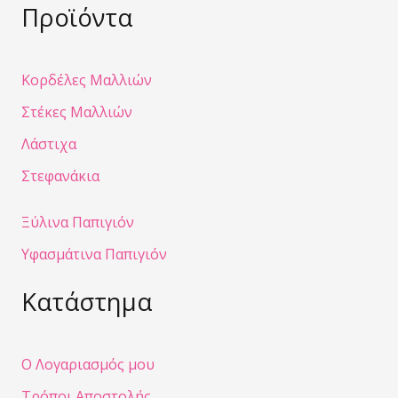
Προϊόντα
Κορδέλες Μαλλιών
Στέκες Μαλλιών
Λάστιχα
Στεφανάκια
Ξύλινα Παπιγιόν
Υφασμάτινα Παπιγιόν
Κατάστημα
Ο Λογαριασμός μου
Τρόποι Αποστολής