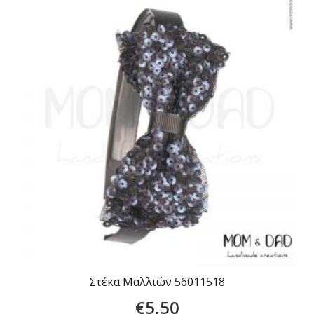
Στέκα Μαλλιών 56011518
€
5,50