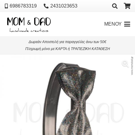
6986783319
2431023653
ΜΕΝΟΥ
Δωρεάν Αποστολή για παραγγελίες άνω των 50€
Πληρωμή μόνο με ΚΑΡΤΑ ή ΤΡΑΠΕΖΙΚΗ ΚΑΤΑΘΕΣΗ