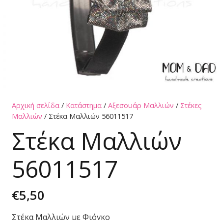
Αρχική σελίδα
/
Κατάστημα
/
Αξεσουάρ Μαλλιών
/
Στέκες
Μαλλιών
/ Στέκα Μαλλιών 56011517
Στέκα Μαλλιών
56011517
€
5,50
Στέκα Μαλλιών με Φιόγκο