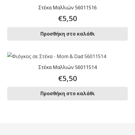
Στέκα Μαλλιών 56011516
€
5,50
Προσθήκη στο καλάθι
Στέκα Μαλλιών 56011514
€
5,50
Προσθήκη στο καλάθι