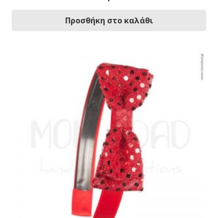
Προσθήκη στο καλάθι