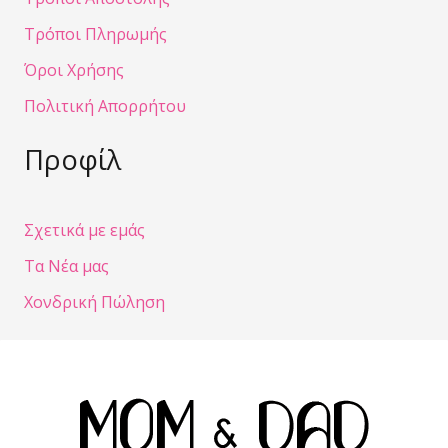
Τρόποι Πληρωμής
Όροι Χρήσης
Πολιτική Απορρήτου
Προφίλ
Σχετικά με εμάς
Τα Νέα μας
Χονδρική Πώληση