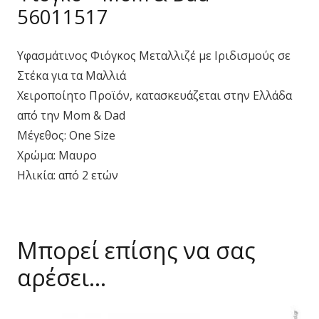
56011517
Υφασμάτινος Φιόγκος Μεταλλιζέ με Ιριδισμούς σε
Στέκα για τα Μαλλιά
Χειροποίητο Προϊόν, κατασκευάζεται στην Ελλάδα
από την Mom & Dad
Μέγεθος: One Size
Χρώμα: Μαυρο
Ηλικία: από 2 ετών
Μπορεί επίσης να σας
αρέσει…