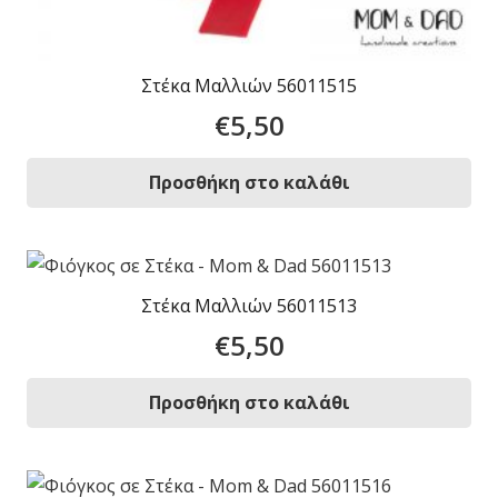
Στέκα Μαλλιών 56011515
€
5,50
Προσθήκη στο καλάθι
Στέκα Μαλλιών 56011513
€
5,50
Προσθήκη στο καλάθι