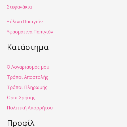
Στεφανάκια
Ξύλινα Παπιγιόν
Υφασμάτινα Παπιγιόν
Κατάστημα
Ο Λογαριασμός μου
Τρόποι Αποστολής
Τρόποι Πληρωμής
Όροι Χρήσης
Πολιτική Απορρήτου
Προφίλ