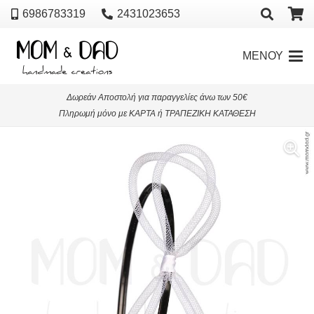
6986783319
2431023653
ΜΕΝΟΥ
Δωρεάν Αποστολή για παραγγελίες άνω των 50€
Πληρωμή μόνο με ΚΑΡΤΑ ή ΤΡΑΠΕΖΙΚΗ ΚΑΤΑΘΕΣΗ