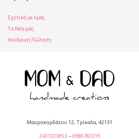
Σχετικά με εμάς
Τα Νέα μας
Χονδρική Πώληση
Μαυροκορδάτου 12, Τρίκαλα, 42131
2431023653
–
6986783319