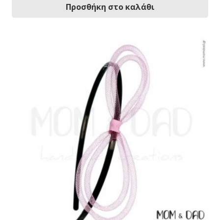
Προσθήκη στο καλάθι