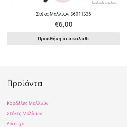
Στέκα Μαλλιών 56011536
€
6,00
Προσθήκη στο καλάθι
Προϊόντα
Κορδέλες Μαλλιών
Στέκες Μαλλιών
Λάστιχα