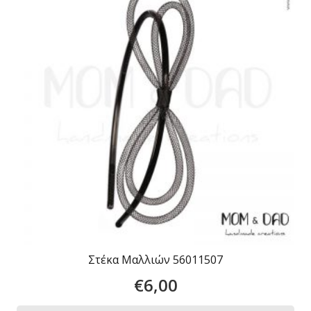
Στέκα Μαλλιών 56011507
€
6,00