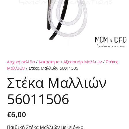
Αρχική σελίδα
/
Κατάστημα
/
Αξεσουάρ Μαλλιών
/
Στέκες
Μαλλιών
/ Στέκα Μαλλιών 56011506
Στέκα Μαλλιών
56011506
€
6,00
Παιδική Στέκα Μαλλιών με Φιόγκο