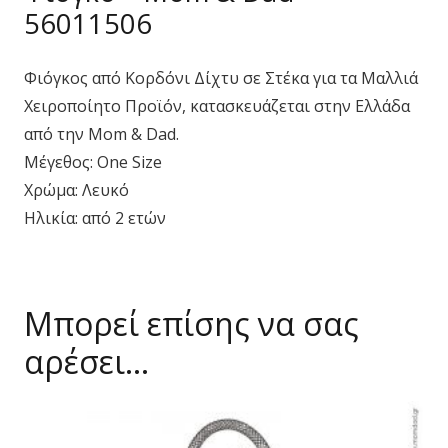
56011506
Φιόγκος από Κορδόνι Δίχτυ σε Στέκα για τα Μαλλιά
Χειροποίητο Προϊόν, κατασκευάζεται στην Ελλάδα
από την Mom & Dad.
Μέγεθος: One Size
Χρώμα: Λευκό
Ηλικία: από 2 ετών
Μπορεί επίσης να σας
αρέσει…