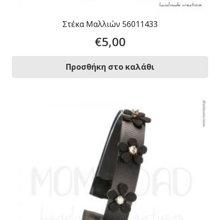
Στέκα Μαλλιών 56011433
€
5,00
Προσθήκη στο καλάθι