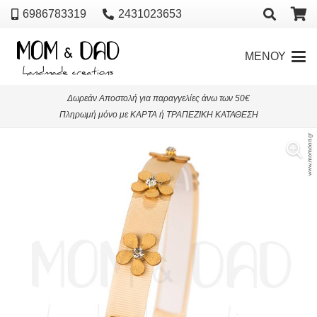
6986783319
2431023653
ΜΕΝΟΥ
Δωρεάν Αποστολή για παραγγελίες άνω των 50€
Πληρωμή μόνο με ΚΑΡΤΑ ή ΤΡΑΠΕΖΙΚΗ ΚΑΤΑΘΕΣΗ