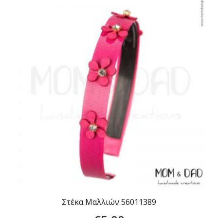
Στέκα Μαλλιών 56011389