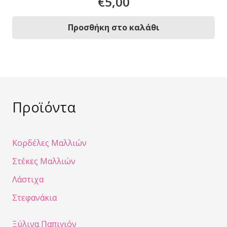
€
5,00
Προσθήκη στο καλάθι
Προϊόντα
Κορδέλες Μαλλιών
Στέκες Μαλλιών
Λάστιχα
Στεφανάκια
Ξύλινα Παπιγιόν