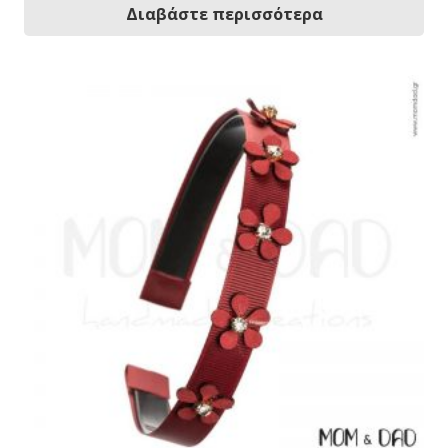
Διαβάστε περισσότερα