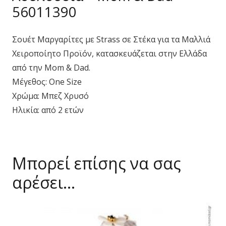
56011390
Σουέτ Μαργαρίτες με Strass σε Στέκα για τα Μαλλιά
Χειροποίητο Προϊόν, κατασκευάζεται στην Ελλάδα
από την Mom & Dad.
Μέγεθος: One Size
Χρώμα: Μπεζ Χρυσό
Ηλικία: από 2 ετών
Μπορεί επίσης να σας
αρέσει…