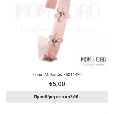
Στέκα Μαλλιών 56011430
€
5,00
Προσθήκη στο καλάθι