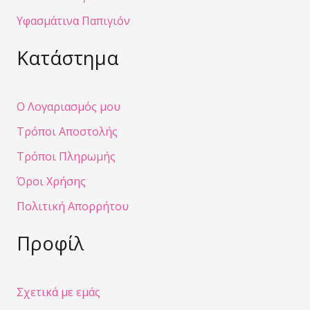
Υφασμάτινα Παπιγιόν
Κατάστημα
Ο Λογαριασμός μου
Τρόποι Αποστολής
Τρόποι Πληρωμής
Όροι Χρήσης
Πολιτική Απορρήτου
Προφίλ
Σχετικά με εμάς