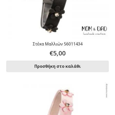
Στέκα Μαλλιών 56011434
€
5,00
Προσθήκη στο καλάθι