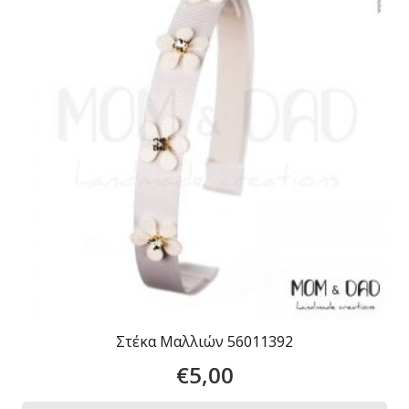
Στέκα Μαλλιών 56011392
€
5,00