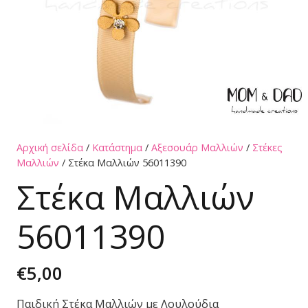
Αρχική σελίδα
/
Κατάστημα
/
Αξεσουάρ Μαλλιών
/
Στέκες
Μαλλιών
/ Στέκα Μαλλιών 56011390
Στέκα Μαλλιών
56011390
€
5,00
Παιδική Στέκα Μαλλιών με Λουλούδια