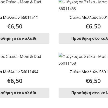
α Μαλλιών 56011511
Στέκα Μαλλιών 560
€
6,50
€
6,50
σθήκη στο καλάθι
Προσθήκη στο κα
α Μαλλιών 56011464
Στέκα Μαλλιών 560
€
6,50
€
6,50
σθήκη στο καλάθι
Προσθήκη στο κα