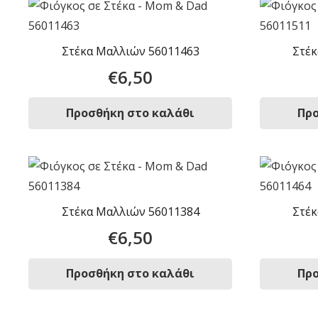
Στέκα Μαλλιών 56011463
Στέκ
€
6,50
Προσθήκη στο καλάθι
Προ
Στέκα Μαλλιών 56011384
Στέκ
€
6,50
Προσθήκη στο καλάθι
Προ