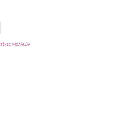
Στέκες Μαλλιών