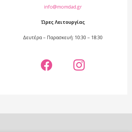
info@momdad.gr
Ώρες Λειτουργίας
Δευτέρα – Παρασκευή: 10:30 – 18:30