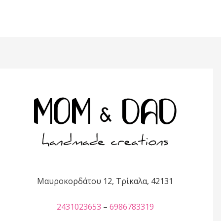
Μαυροκορδάτου 12, Τρίκαλα, 42131
2431023653
–
6986783319