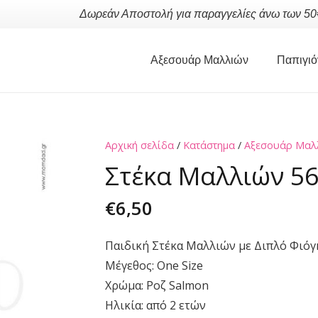
Δωρεάν Αποστολή για παραγγελίες άνω των 50
Αξεσουάρ Μαλλιών
Παπιγιό
Αρχική σελίδα
/
Κατάστημα
/
Αξεσουάρ Μαλ
Στέκα Μαλλιών 5
€
6,50
Παιδική Στέκα Μαλλιών με Διπλό Φιόγ
Μέγεθος: One Size
Χρώμα: Ροζ Salmon
Ηλικία: από 2 ετών