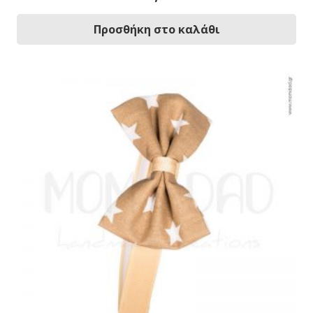
Προσθήκη στο καλάθι