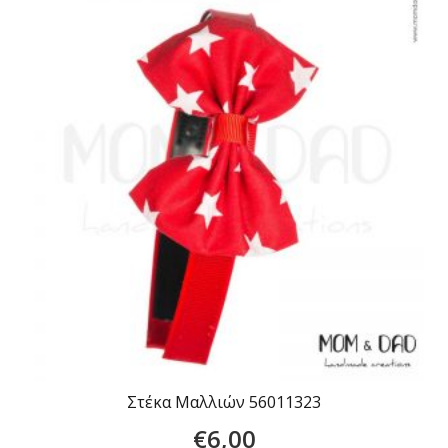
Στέκα Μαλλιών 56011323
€
6,00