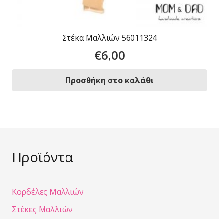
Στέκα Μαλλιών 56011324
€
6,00
Προσθήκη στο καλάθι
Προϊόντα
Κορδέλες Μαλλιών
Στέκες Μαλλιών