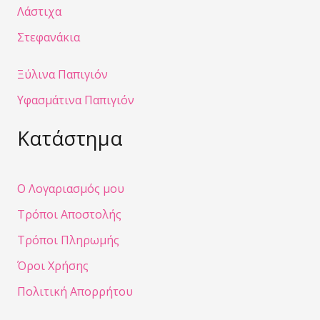
Λάστιχα
Στεφανάκια
Ξύλινα Παπιγιόν
Υφασμάτινα Παπιγιόν
Κατάστημα
Ο Λογαριασμός μου
Τρόποι Αποστολής
Τρόποι Πληρωμής
Όροι Χρήσης
Πολιτική Απορρήτου