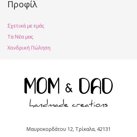
Προφίλ
Σχετικά με εμάς
Τα Νέα μας
Χονδρική Πώληση
Μαυροκορδάτου 12, Τρίκαλα, 42131