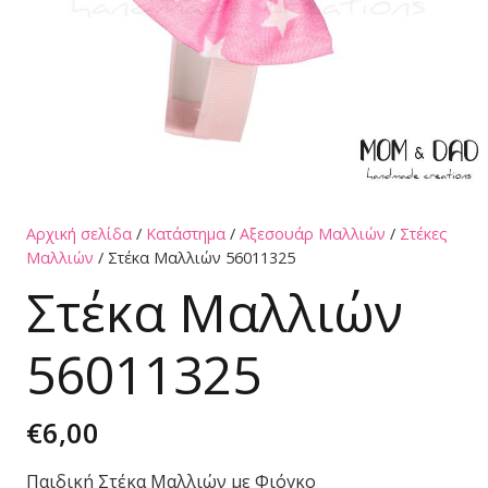
Αρχική σελίδα
/
Κατάστημα
/
Αξεσουάρ Μαλλιών
/
Στέκες
Μαλλιών
/ Στέκα Μαλλιών 56011325
Στέκα Μαλλιών
56011325
€
6,00
Παιδική Στέκα Μαλλιών με Φιόγκο