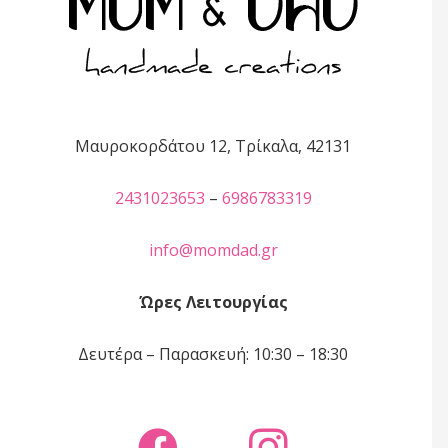
Μαυροκορδάτου 12, Τρίκαλα, 42131
2431023653
–
6986783319
info@momdad.gr
Ώρες Λειτουργίας
Δευτέρα – Παρασκευή: 10:30 – 18:30