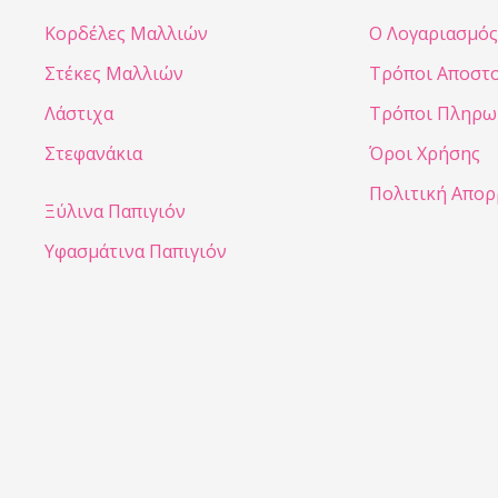
Κορδέλες Μαλλιών
Ο Λογαριασμός
Στέκες Μαλλιών
Τρόποι Αποστ
Λάστιχα
Τρόποι Πληρω
Στεφανάκια
Όροι Χρήσης
Πολιτική Απο
Ξύλινα Παπιγιόν
Υφασμάτινα Παπιγιόν