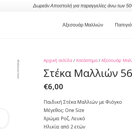
Δωρεάν Αποστολή για παραγγελίες άνω των 50
Αξεσουάρ Μαλλιών
Παπιγιό
Αρχική σελίδα
/
Κατάστημα
/
Αξεσουάρ Μαλ
Στέκα Μαλλιών 5
€
6,00
Παιδική Στέκα Μαλλιών με Φιόγκο
Μέγεθος: One Size
Χρώμα: Ροζ, Λευκό
Ηλικία: από 2 ετών