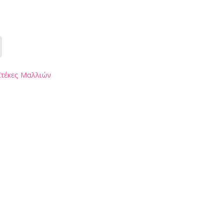
Στέκες Μαλλιών