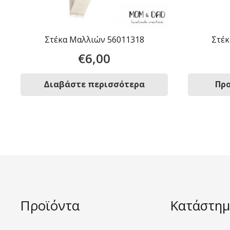
Στέκα Μαλλιών 56011318
Στέκ
€
6,00
Διαβάστε περισσότερα
Προ
Προϊόντα
Κατάστημ