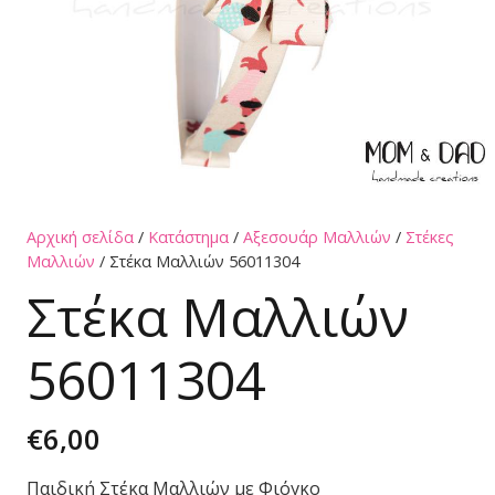
Αρχική σελίδα
/
Κατάστημα
/
Αξεσουάρ Μαλλιών
/
Στέκες
Μαλλιών
/ Στέκα Μαλλιών 56011304
Στέκα Μαλλιών
56011304
€
6,00
Παιδική Στέκα Μαλλιών με Φιόγκο