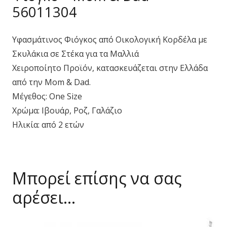
56011304
Υφασμάτινος Φιόγκος από Οικολογική Κορδέλα με
Σκυλάκια σε Στέκα για τα Μαλλιά
Χειροποίητο Προϊόν, κατασκευάζεται στην Ελλάδα
από την Mom & Dad.
Μέγεθος: One Size
Χρώμα: Ιβουάρ, Ροζ, Γαλάζιο
Ηλικία: από 2 ετών
Μπορεί επίσης να σας
αρέσει…