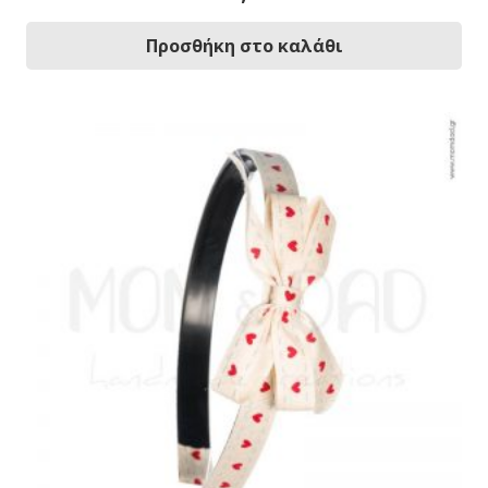
Προσθήκη στο καλάθι