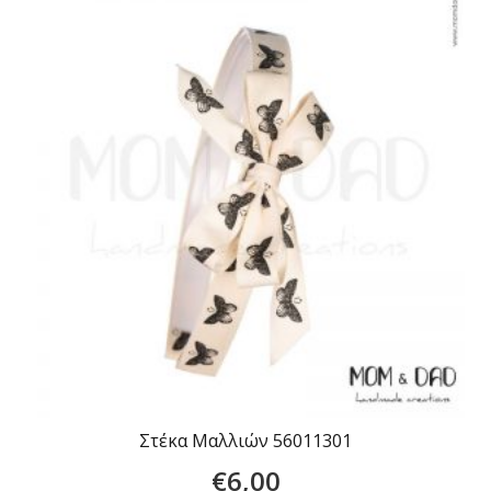
Στέκα Μαλλιών 56011301
€
6,00