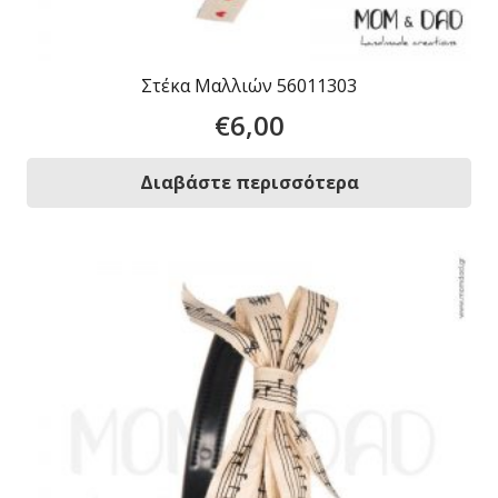
Στέκα Μαλλιών 56011303
€
6,00
Διαβάστε περισσότερα