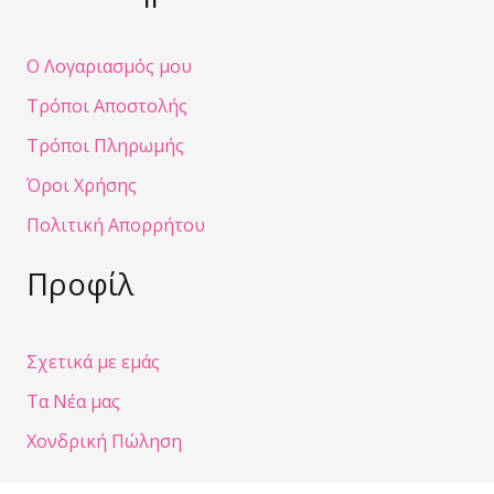
Ο Λογαριασμός μου
Τρόποι Αποστολής
Τρόποι Πληρωμής
Όροι Χρήσης
Πολιτική Απορρήτου
Προφίλ
Σχετικά με εμάς
Τα Νέα μας
Χονδρική Πώληση