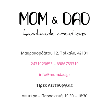
Μαυροκορδάτου 12, Τρίκαλα, 42131
2431023653
–
6986783319
info@momdad.gr
Ώρες Λειτουργίας
Δευτέρα – Παρασκευή: 10:30 – 18:30