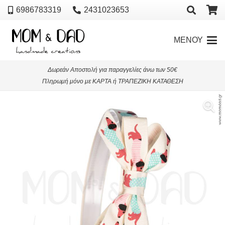
6986783319
2431023653
ΜΕΝΟΥ
Δωρεάν Αποστολή για παραγγελίες άνω των 50€
Πληρωμή μόνο με ΚΑΡΤΑ ή ΤΡΑΠΕΖΙΚΗ ΚΑΤΑΘΕΣΗ