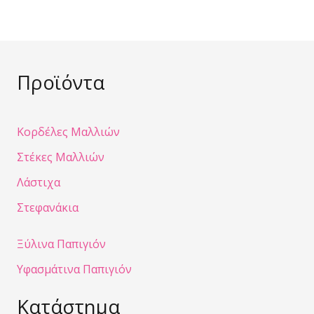
Προϊόντα
Κορδέλες Μαλλιών
Στέκες Μαλλιών
Λάστιχα
Στεφανάκια
Ξύλινα Παπιγιόν
Υφασμάτινα Παπιγιόν
Κατάστημα