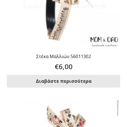
Στέκα Μαλλιών 56011302
€
6,00
Διαβάστε περισσότερα