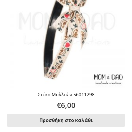
Στέκα Μαλλιών 56011298
€
6,00
Προσθήκη στο καλάθι