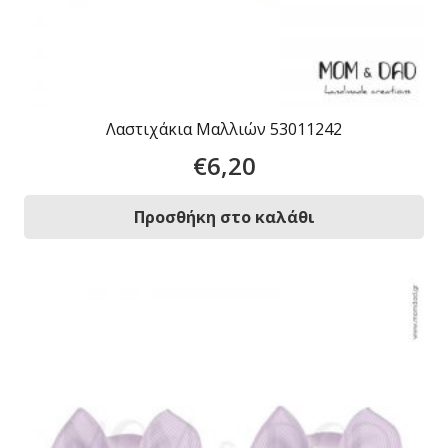
Λαστιχάκια Μαλλιών 53011242
€
6,20
Προσθήκη στο καλάθι