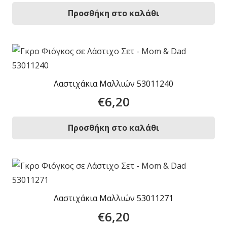
Προσθήκη στο καλάθι
Λαστιχάκια Μαλλιών 53011240
€
6,20
Προσθήκη στο καλάθι
Λαστιχάκια Μαλλιών 53011271
€
6,20