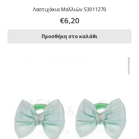
Λαστιχάκια Μαλλιών 53011270
€
6,20
Προσθήκη στο καλάθι