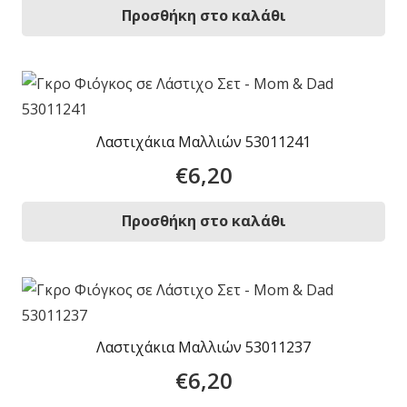
Προσθήκη στο καλάθι
Λαστιχάκια Μαλλιών 53011241
€
6,20
Προσθήκη στο καλάθι
Λαστιχάκια Μαλλιών 53011237
€
6,20