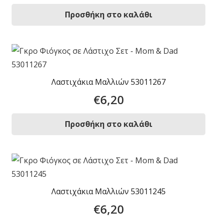
Προσθήκη στο καλάθι
Λαστιχάκια Μαλλιών 53011267
€
6,20
Προσθήκη στο καλάθι
Λαστιχάκια Μαλλιών 53011245
€
6,20