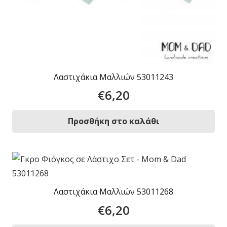
Λαστιχάκια Μαλλιών 53011243
€
6,20
Προσθήκη στο καλάθι
Λαστιχάκια Μαλλιών 53011268
€
6,20