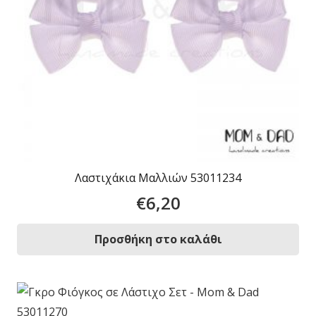
Λαστιχάκια Μαλλιών 53011234
€
6,20
Προσθήκη στο καλάθι