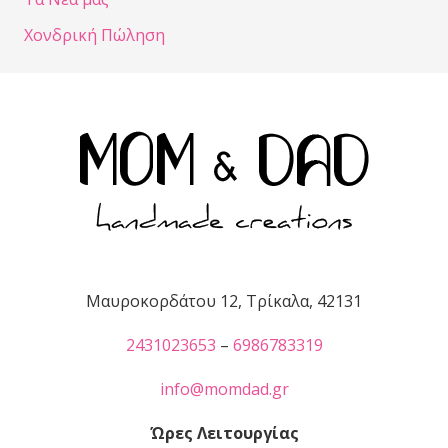
Χονδρική Πώληση
Μαυροκορδάτου 12, Τρίκαλα, 42131
2431023653
–
6986783319
info@momdad.gr
Ώρες Λειτουργίας