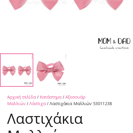
Αρχική σελίδα
/
Κατάστημα
/
Αξεσουάρ
Μαλλιών
/
Λάστιχα
/ Λαστιχάκια Μαλλιών 53011238
Λαστιχάκια