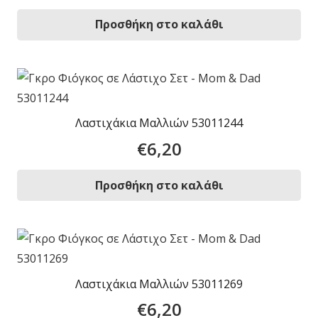
Προσθήκη στο καλάθι
Λαστιχάκια Μαλλιών 53011244
€
6,20
Προσθήκη στο καλάθι
Λαστιχάκια Μαλλιών 53011269
€
6,20