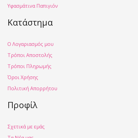
Υφασμάτινα Παπιγιόν
Κατάστημα
Ο Λογαριασμός μου
Τρόποι Αποστολής
Τρόποι Πληρωμής
Όροι Χρήσης
Πολιτική Απορρήτου
Προφίλ
Σχετικά με εμάς
Τα Νέα μας