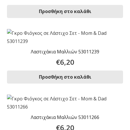
Προσθήκη στο καλάθι
Λαστιχάκια Μαλλιών 53011239
€
6,20
Προσθήκη στο καλάθι
Λαστιχάκια Μαλλιών 53011266
€
6,20