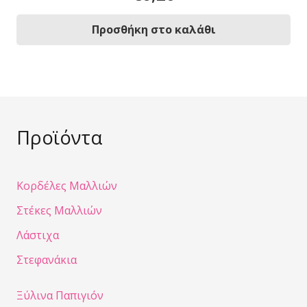
Προσθήκη στο καλάθι
Προϊόντα
Κορδέλες Μαλλιών
Στέκες Μαλλιών
Λάστιχα
Στεφανάκια
Ξύλινα Παπιγιόν