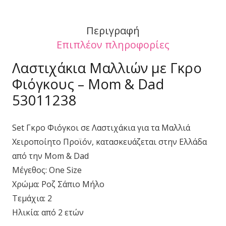
ποσότητα
Περιγραφή
Επιπλέον πληροφορίες
Λαστιχάκια Μαλλιών με Γκρο
Φιόγκους – Mom & Dad
53011238
Set Γκρο Φιόγκοι σε Λαστιχάκια για τα Μαλλιά
Χειροποίητο Προϊόν, κατασκευάζεται στην Ελλάδα
από την Mom & Dad
Μέγεθος: One Size
Χρώμα: Ροζ Σάπιο Μήλο
Τεμάχια: 2
Ηλικία: από 2 ετών