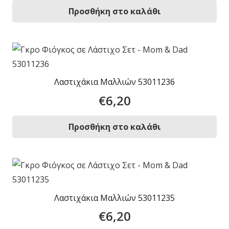
Προσθήκη στο καλάθι
Λαστιχάκια Μαλλιών 53011236
€
6,20
Προσθήκη στο καλάθι
Λαστιχάκια Μαλλιών 53011235
€
6,20