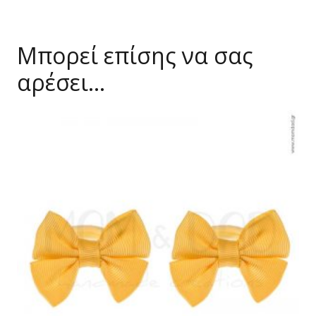
Μπορεί επίσης να σας
αρέσει…