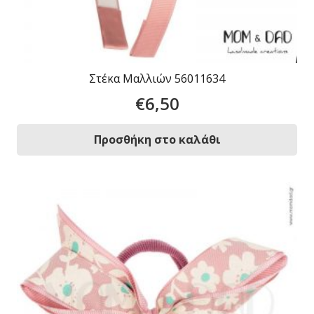
Στέκα Μαλλιών 56011634
€
6,50
Προσθήκη στο καλάθι