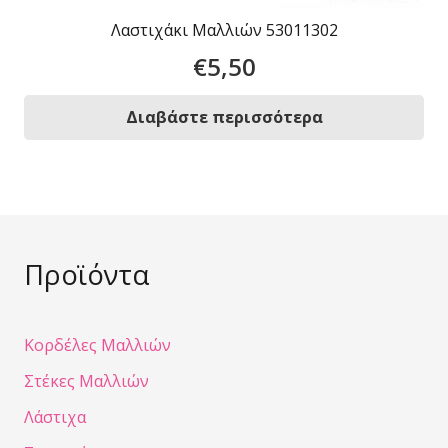
Λαστιχάκι Μαλλιών 53011302
€
5,50
Διαβάστε περισσότερα
Προϊόντα
Κορδέλες Μαλλιών
Στέκες Μαλλιών
Λάστιχα