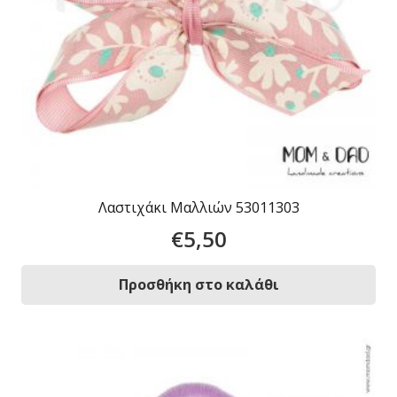
Λαστιχάκι Μαλλιών 53011303
€
5,50
Προσθήκη στο καλάθι