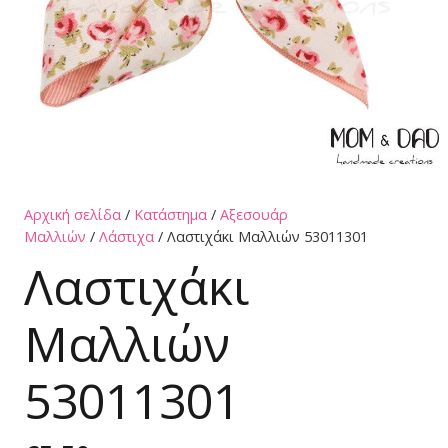
Αρχική σελίδα
/
Κατάστημα
/
Αξεσουάρ
Μαλλιών
/
Λάστιχα
/ Λαστιχάκι Μαλλιών 53011301
Λαστιχάκι
Μαλλιών
53011301