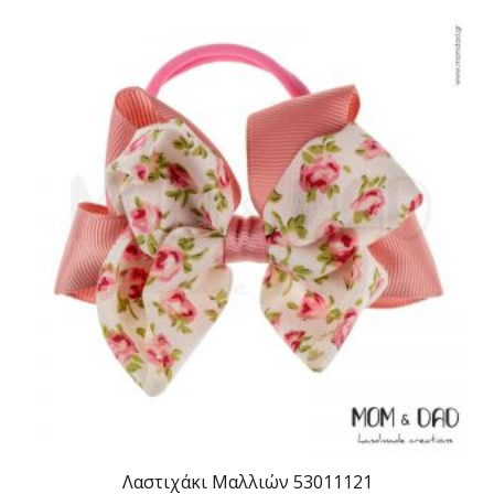
Λαστιχάκι Μαλλιών 53011121