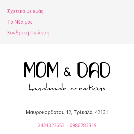
Σχετικά με εμάς
Τα Νέα μας
Χονδρική Πώληση
Μαυροκορδάτου 12, Τρίκαλα, 42131
2431023653
–
6986783319