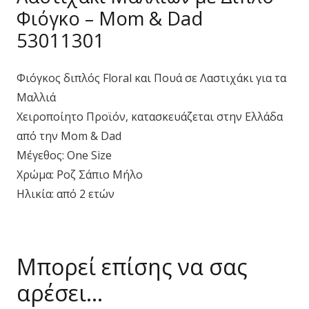
Φιόγκο – Mom & Dad
53011301
Φιόγκος διπλός Floral και Πουά σε Λαστιχάκι για τα
Μαλλιά
Χειροποίητο Προϊόν, κατασκευάζεται στην Ελλάδα
από την Mom & Dad
Μέγεθος: One Size
Χρώμα: Ροζ Σάπιο Μήλο
Ηλικία: από 2 ετών
Μπορεί επίσης να σας
αρέσει…