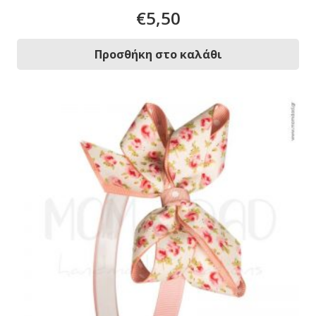
€
5,50
Προσθήκη στο καλάθι