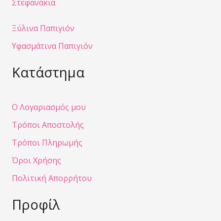
Στεφανάκια
Ξύλινα Παπιγιόν
Υφασμάτινα Παπιγιόν
Κατάστημα
Ο Λογαριασμός μου
Τρόποι Αποστολής
Τρόποι Πληρωμής
Όροι Χρήσης
Πολιτική Απορρήτου
Προφίλ