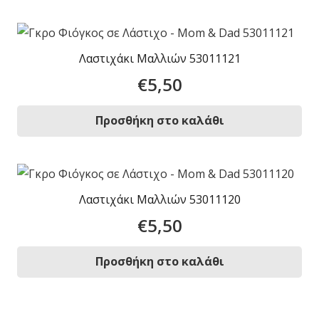
Λαστιχάκι Μαλλιών 53011121
€
5,50
Προσθήκη στο καλάθι
Λαστιχάκι Μαλλιών 53011120
€
5,50
Προσθήκη στο καλάθι