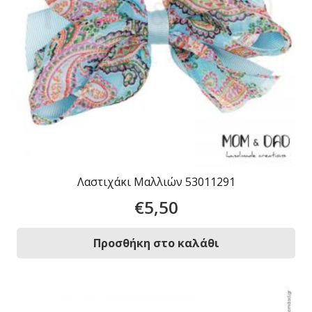
Λαστιχάκι Μαλλιών 53011291
€
5,50
Προσθήκη στο καλάθι