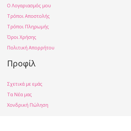
Ο Λογαριασμός μου
Τρόποι Αποστολής
Τρόποι Πληρωμής
Όροι Χρήσης
Πολιτική Απορρήτου
Προφίλ
Σχετικά με εμάς
Τα Νέα μας
Χονδρική Πώληση