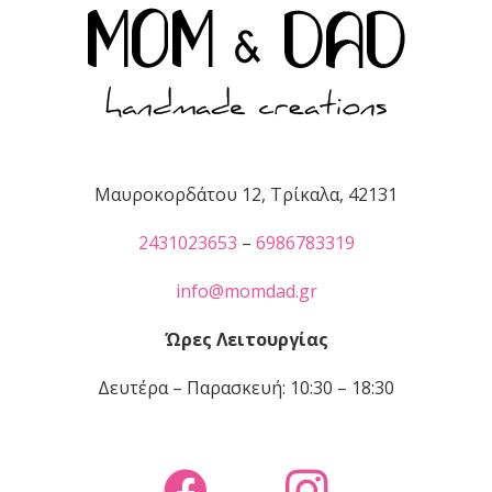
Μαυροκορδάτου 12, Τρίκαλα, 42131
2431023653
–
6986783319
info@momdad.gr
Ώρες Λειτουργίας
Δευτέρα – Παρασκευή: 10:30 – 18:30