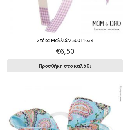
Στέκα Μαλλιών 56011639
€
6,50
Προσθήκη στο καλάθι