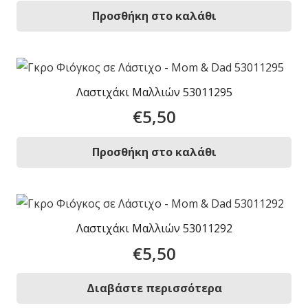
Προσθήκη στο καλάθι
Λαστιχάκι Μαλλιών 53011295
€
5,50
Προσθήκη στο καλάθι
Λαστιχάκι Μαλλιών 53011292
€
5,50
Διαβάστε περισσότερα