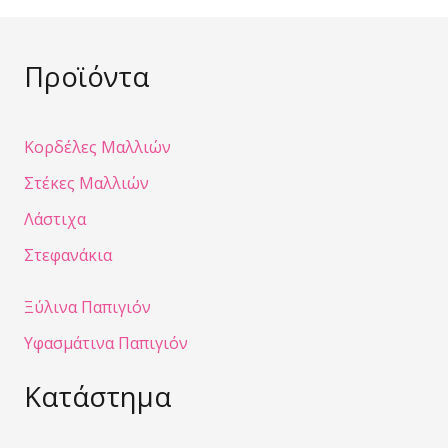
Προϊόντα
Κορδέλες Μαλλιών
Στέκες Μαλλιών
Λάστιχα
Στεφανάκια
Ξύλινα Παπιγιόν
Υφασμάτινα Παπιγιόν
Κατάστημα