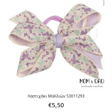
Λαστιχάκι Μαλλιών 53011293
€
5,50