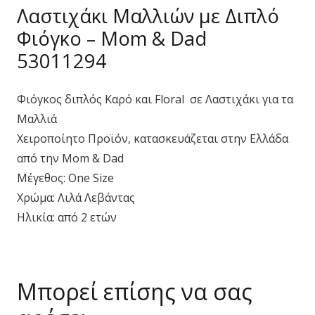
Λαστιχάκι Μαλλιών με Διπλό
Φιόγκο – Mom & Dad
53011294
Φιόγκος διπλός Καρό και Floral σε Λαστιχάκι για τα
Μαλλιά
Χειροποίητο Προϊόν, κατασκευάζεται στην Ελλάδα
από την Mom & Dad
Μέγεθος: One Size
Χρώμα: Λιλά Λεβάντας
Ηλικία: από 2 ετών
Μπορεί επίσης να σας