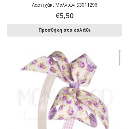
Λαστιχάκι Μαλλιών 53011296
€
5,50
Προσθήκη στο καλάθι