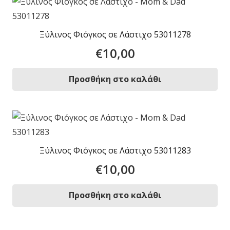
Ξύλινος Φιόγκος σε Λάστιχο 53011278
€
10,00
Προσθήκη στο καλάθι
Ξύλινος Φιόγκος σε Λάστιχο 53011283
€
10,00
Προσθήκη στο καλάθι