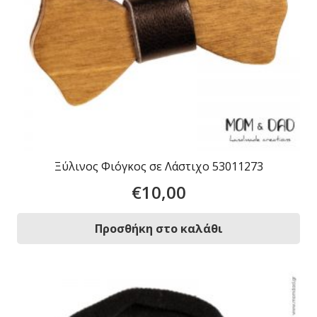
Ξύλινος Φιόγκος σε Λάστιχο 53011273
€
10,00
Προσθήκη στο καλάθι