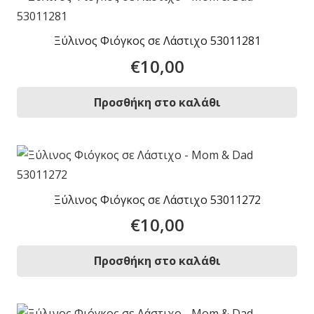
Ξύλινος Φιόγκος σε Λάστιχο 53011281
€
10,00
Προσθήκη στο καλάθι
Ξύλινος Φιόγκος σε Λάστιχο 53011272
€
10,00
Προσθήκη στο καλάθι