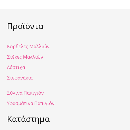
Προϊόντα
Κορδέλες Μαλλιών
Στέκες Μαλλιών
Λάστιχα
Στεφανάκια
Ξύλινα Παπιγιόν
Υφασμάτινα Παπιγιόν
Κατάστημα