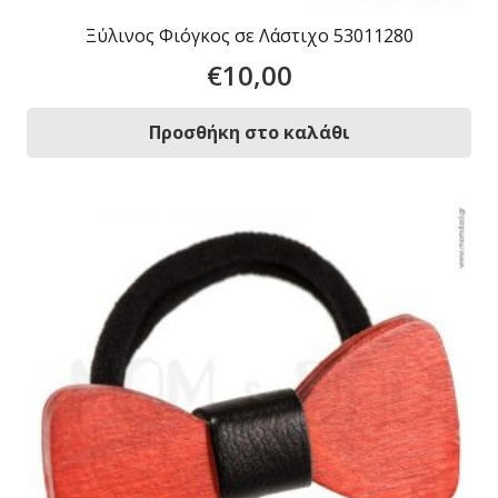
Ξύλινος Φιόγκος σε Λάστιχο 53011280
€
10,00
Προσθήκη στο καλάθι