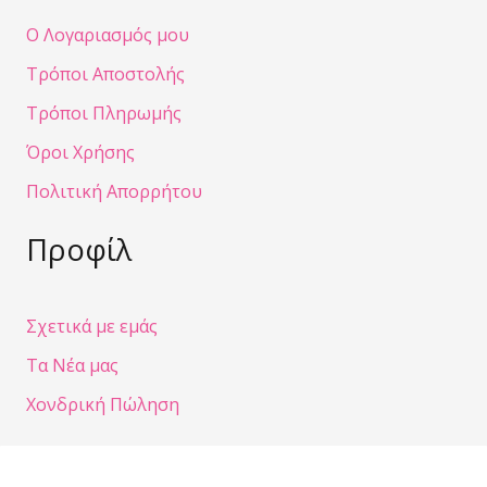
Ο Λογαριασμός μου
Τρόποι Αποστολής
Τρόποι Πληρωμής
Όροι Χρήσης
Πολιτική Απορρήτου
Προφίλ
Σχετικά με εμάς
Τα Νέα μας
Χονδρική Πώληση