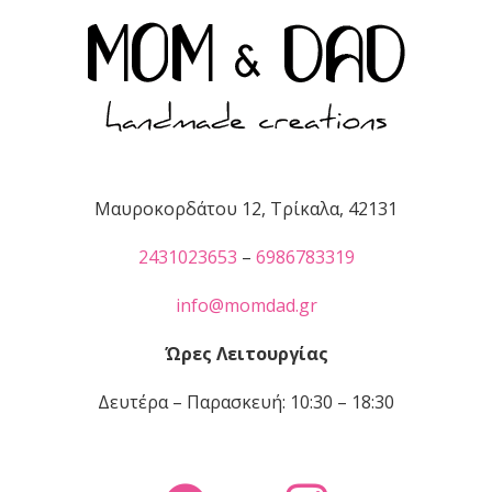
Μαυροκορδάτου 12, Τρίκαλα, 42131
2431023653
–
6986783319
info@momdad.gr
Ώρες Λειτουργίας
Δευτέρα – Παρασκευή: 10:30 – 18:30