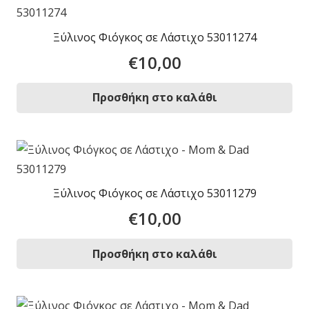
Ξύλινος Φιόγκος σε Λάστιχο 53011274
€
10,00
Προσθήκη στο καλάθι
Ξύλινος Φιόγκος σε Λάστιχο 53011279
€
10,00
Προσθήκη στο καλάθι