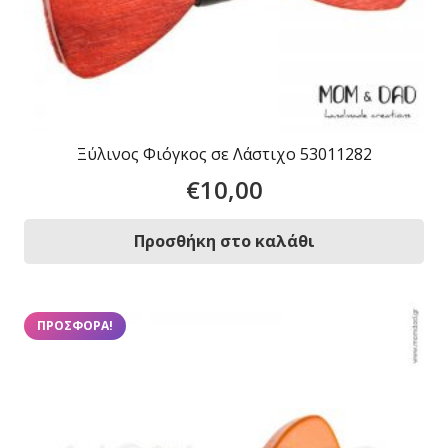
Ξύλινος Φιόγκος σε Λάστιχο 53011282
€
10,00
Προσθήκη στο καλάθι
ΠΡΟΣΦΟΡΆ!