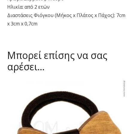
Ηλικία: από 2 ετών
Διαστάσεις Φιόγκου (Μήκος x Πλάτος x Πάχος): 7cm
x 3cm x 0,7cm
Μπορεί επίσης να σας
αρέσει…