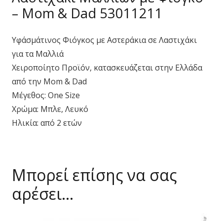
– Mom & Dad 53011211
Υφάσμάτινος Φιόγκος με Αστεράκια σε Λαστιχάκι
για τα Μαλλιά
Χειροποίητο Προϊόν, κατασκευάζεται στην Ελλάδα
από την Mom & Dad
Μέγεθος: One Size
Χρώμα: Μπλε, Λευκό
Ηλικία: από 2 ετών
Μπορεί επίσης να σας
αρέσει…