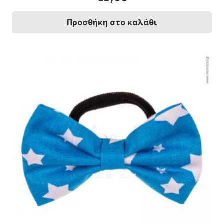
Προσθήκη στο καλάθι