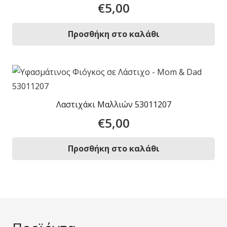
€
5,00
Προσθήκη στο καλάθι
Λαστιχάκι Μαλλιών 53011207
€
5,00
Προσθήκη στο καλάθι