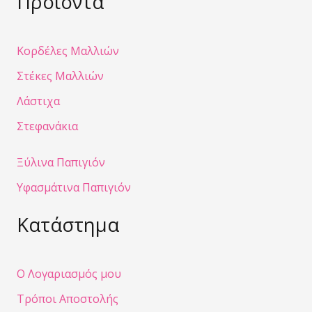
Προϊόντα
Κορδέλες Μαλλιών
Στέκες Μαλλιών
Λάστιχα
Στεφανάκια
Ξύλινα Παπιγιόν
Υφασμάτινα Παπιγιόν
Κατάστημα
Ο Λογαριασμός μου
Τρόποι Αποστολής