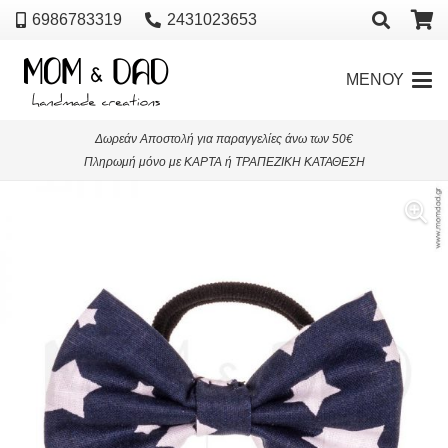
6986783319
2431023653
ΜΕΝΟΥ
Δωρεάν Αποστολή για παραγγελίες άνω των 50€
Πληρωμή μόνο με ΚΑΡΤΑ ή ΤΡΑΠΕΖΙΚΗ ΚΑΤΑΘΕΣΗ