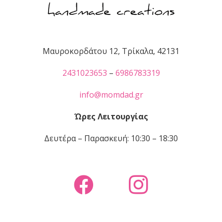
Μαυροκορδάτου 12, Τρίκαλα, 42131
2431023653
–
6986783319
info@momdad.gr
Ώρες Λειτουργίας
Δευτέρα – Παρασκευή: 10:30 – 18:30