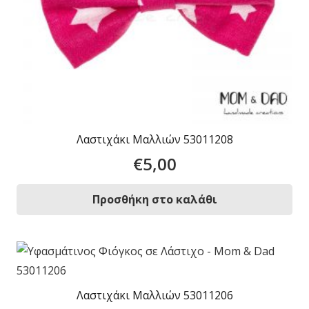
Λαστιχάκι Μαλλιών 53011208
€
5,00
Προσθήκη στο καλάθι
Λαστιχάκι Μαλλιών 53011206