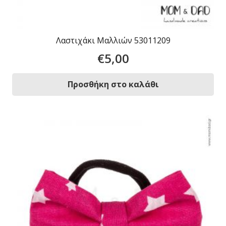
Λαστιχάκι Μαλλιών 53011209
€
5,00
Προσθήκη στο καλάθι