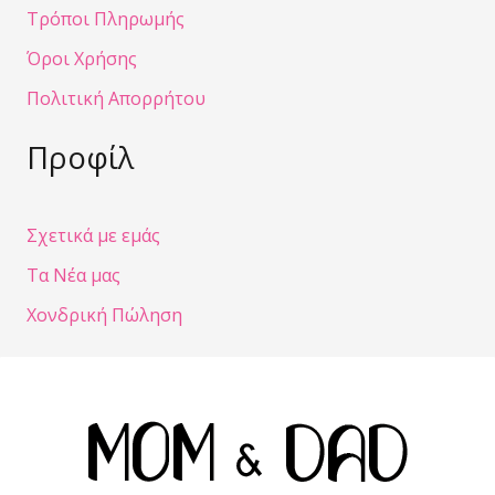
Τρόποι Πληρωμής
Όροι Χρήσης
Πολιτική Απορρήτου
Προφίλ
Σχετικά με εμάς
Τα Νέα μας
Χονδρική Πώληση