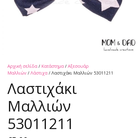
Αρχική σελίδα
/
Κατάστημα
/
Αξεσουάρ
Μαλλιών
/
Λάστιχα
/ Λαστιχάκι Μαλλιών 53011211
Λαστιχάκι
Μαλλιών
53011211