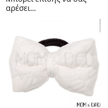
αρέσει…