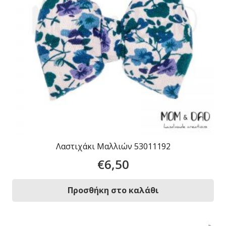
Λαστιχάκι Μαλλιών 53011192
€
6,50
Προσθήκη στο καλάθι