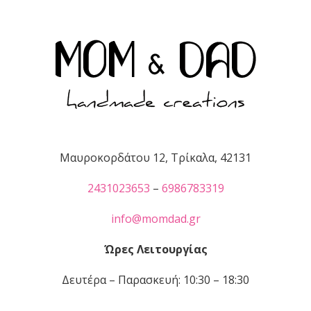
Μαυροκορδάτου 12, Τρίκαλα, 42131
2431023653
–
6986783319
info@momdad.gr
Ώρες Λειτουργίας
Δευτέρα – Παρασκευή: 10:30 – 18:30