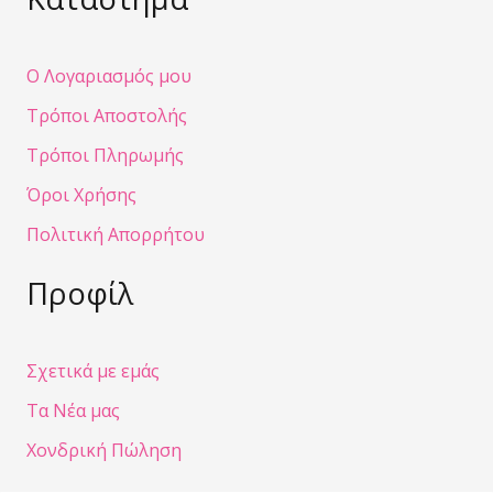
Ο Λογαριασμός μου
Τρόποι Αποστολής
Τρόποι Πληρωμής
Όροι Χρήσης
Πολιτική Απορρήτου
Προφίλ
Σχετικά με εμάς
Τα Νέα μας
Χονδρική Πώληση