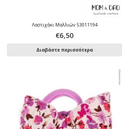
Λαστιχάκι Μαλλιών 53011194
€
6,50
Διαβάστε περισσότερα