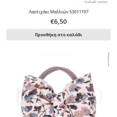
Λαστιχάκι Μαλλιών 53011197
€
6,50
Προσθήκη στο καλάθι