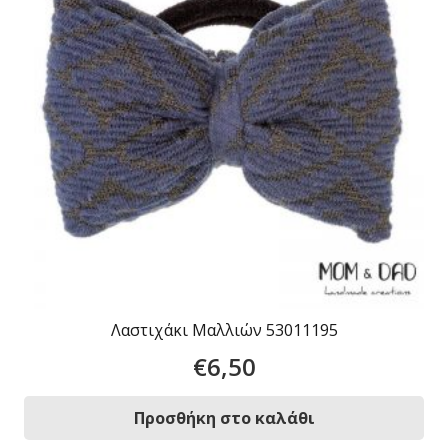
Λαστιχάκι Μαλλιών 53011195
€
6,50
Προσθήκη στο καλάθι