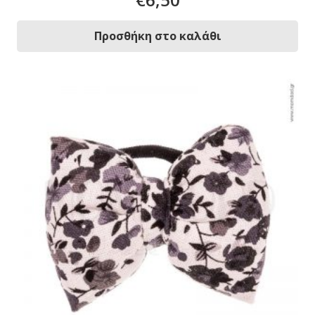
Προσθήκη στο καλάθι