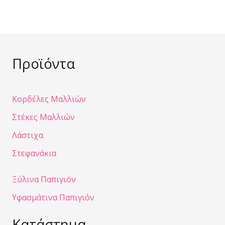
Προϊόντα
Κορδέλες Μαλλιών
Στέκες Μαλλιών
Λάστιχα
Στεφανάκια
Ξύλινα Παπιγιόν
Υφασμάτινα Παπιγιόν
Κατάστημα