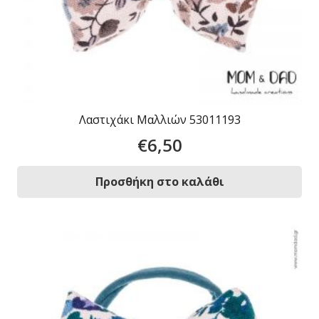
Λαστιχάκι Μαλλιών 53011193
€
6,50
Προσθήκη στο καλάθι