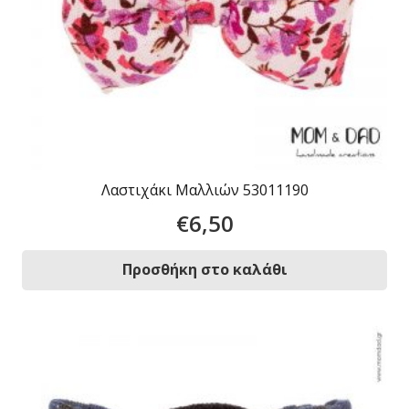
Λαστιχάκι Μαλλιών 53011190
€
6,50
Προσθήκη στο καλάθι