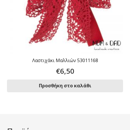
Λαστιχάκι Μαλλιών 53011168
€
6,50
Προσθήκη στο καλάθι