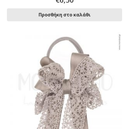
Προσθήκη στο καλάθι