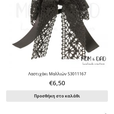
Λαστιχάκι Μαλλιών 53011167
€
6,50
Προσθήκη στο καλάθι