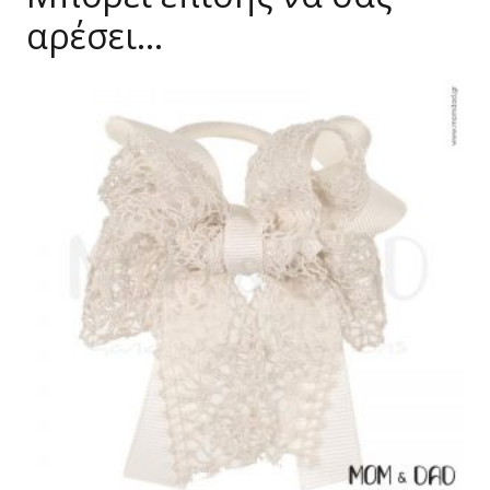
αρέσει…