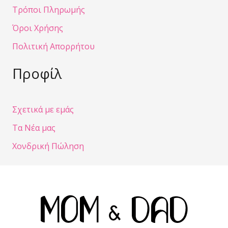
Τρόποι Πληρωμής
Όροι Χρήσης
Πολιτική Απορρήτου
Προφίλ
Σχετικά με εμάς
Τα Νέα μας
Χονδρική Πώληση