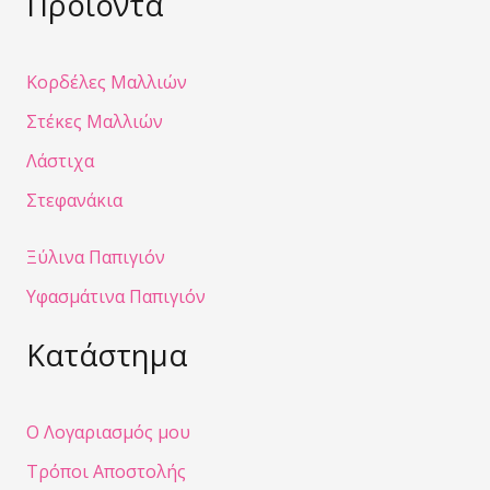
Προϊόντα
Κορδέλες Μαλλιών
Στέκες Μαλλιών
Λάστιχα
Στεφανάκια
Ξύλινα Παπιγιόν
Υφασμάτινα Παπιγιόν
Κατάστημα
Ο Λογαριασμός μου
Τρόποι Αποστολής