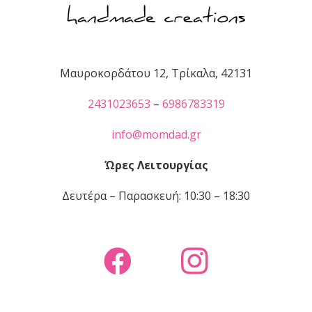
Μαυροκορδάτου 12, Τρίκαλα, 42131
2431023653
–
6986783319
info@momdad.gr
Ώρες Λειτουργίας
Δευτέρα – Παρασκευή: 10:30 – 18:30