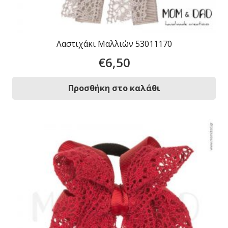
Λαστιχάκι Μαλλιών 53011170
€
6,50
Προσθήκη στο καλάθι