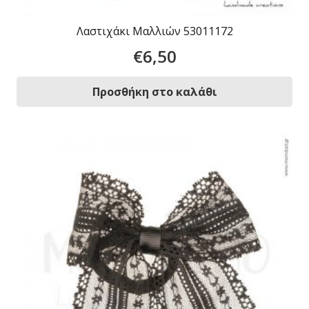
Λαστιχάκι Μαλλιών 53011172
€
6,50
Προσθήκη στο καλάθι