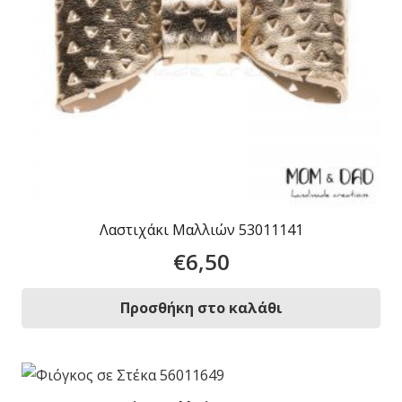
Λαστιχάκι Μαλλιών 53011141
€
6,50
Προσθήκη στο καλάθι