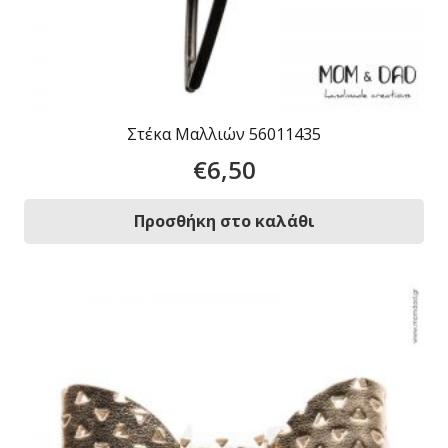
Στέκα Μαλλιών 56011435
€
6,50
Προσθήκη στο καλάθι