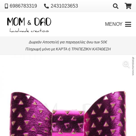
6986783319
2431023653
ΜΕΝΟΥ
Δωρεάν Αποστολή για παραγγελίες άνω των 50€
Πληρωμή μόνο με ΚΑΡΤΑ ή ΤΡΑΠΕΖΙΚΗ ΚΑΤΑΘΕΣΗ