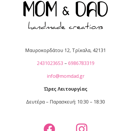
Μαυροκορδάτου 12, Τρίκαλα, 42131
2431023653
–
6986783319
info@momdad.gr
Ώρες Λειτουργίας
Δευτέρα – Παρασκευή: 10:30 – 18:30