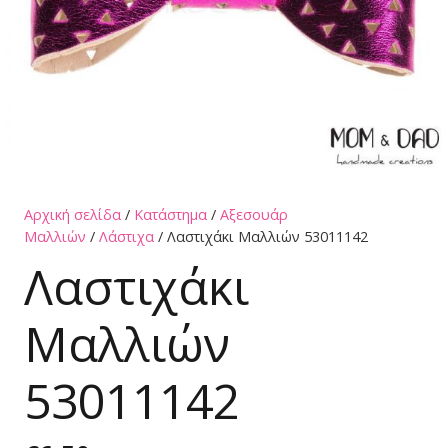
Αρχική σελίδα
/
Κατάστημα
/
Αξεσουάρ
Μαλλιών
/
Λάστιχα
/ Λαστιχάκι Μαλλιών 53011142
Λαστιχάκι
Μαλλιών
53011142