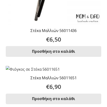
Στέκα Μαλλιών 56011436
€
6,50
Προσθήκη στο καλάθι
Στέκα Μαλλιών 56011651
€
6,90
Προσθήκη στο καλάθι