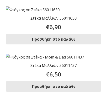
Στέκα Μαλλιών 56011650
€
6,90
Προσθήκη στο καλάθι
Στέκα Μαλλιών 56011437
€
6,50
Προσθήκη στο καλάθι