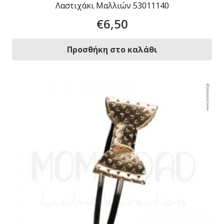
Λαστιχάκι Μαλλιών 53011140
€
6,50
Προσθήκη στο καλάθι