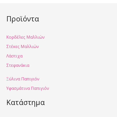
Προϊόντα
Κορδέλες Μαλλιών
Στέκες Μαλλιών
Λάστιχα
Στεφανάκια
Ξύλινα Παπιγιόν
Υφασμάτινα Παπιγιόν
Κατάστημα