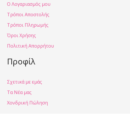
Ο Λογαριασμός μου
Τρόποι Αποστολής
Τρόποι Πληρωμής
Όροι Χρήσης
Πολιτική Απορρήτου
Προφίλ
Σχετικά με εμάς
Τα Νέα μας
Χονδρική Πώληση