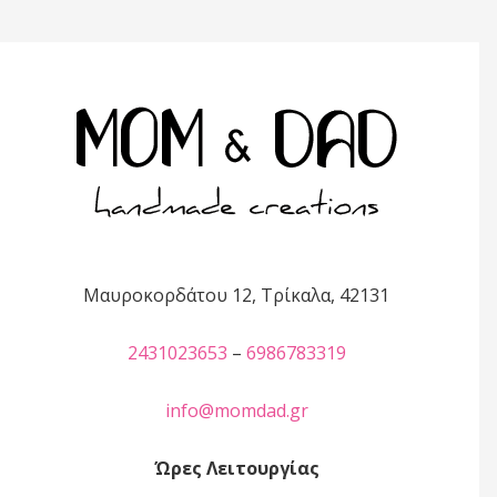
Μαυροκορδάτου 12, Τρίκαλα, 42131
2431023653
–
6986783319
info@momdad.gr
Ώρες Λειτουργίας