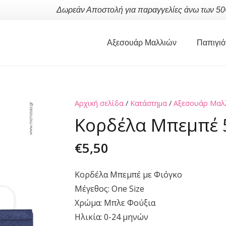
Δωρεάν Αποστολή για παραγγελίες άνω των 50
Αξεσουάρ Μαλλιών
Παπιγιό
Αρχική σελίδα
/
Κατάστημα
/
Αξεσουάρ Μαλ
Κορδέλα Μπεμπέ 
€
5,50
Κορδέλα Μπεμπέ με Φιόγκο
Μέγεθος: One Size
Χρώμα: Μπλε Φούξια
Ηλικία: 0-24 μηνών