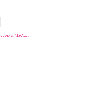
Κορδέλες Μαλλιών