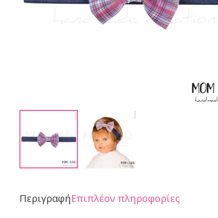
Περιγραφή
Επιπλέον πληροφορίες