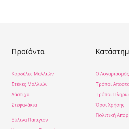
Προϊόντα
Κατάστημ
Κορδέλες Μαλλιών
Ο Λογαριασμός
Στέκες Μαλλιών
Τρόποι Αποστ
Λάστιχα
Τρόποι Πληρω
Στεφανάκια
Όροι Χρήσης
Πολιτική Απο
Ξύλινα Παπιγιόν