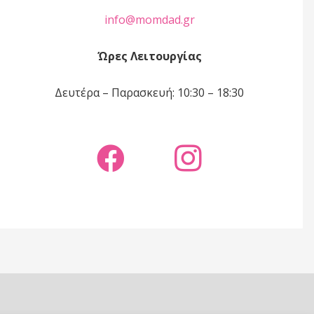
info@momdad.gr
Ώρες Λειτουργίας
Δευτέρα – Παρασκευή: 10:30 – 18:30