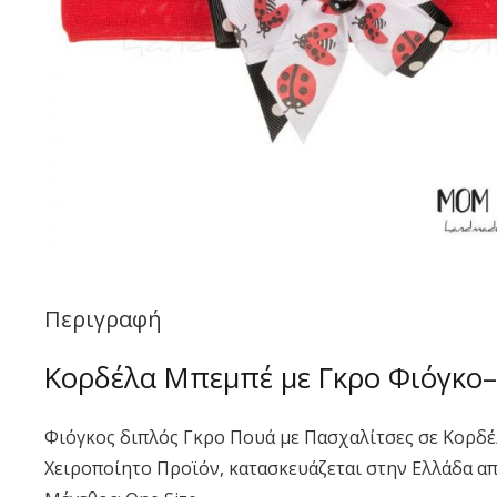
Περιγραφή
Κορδέλα Μπεμπέ με Γκρο Φιόγκο
Φιόγκος διπλός Γκρο Πουά με Πασχαλίτσες σε Κορδέ
Χειροποίητο Προϊόν, κατασκευάζεται στην Ελλάδα α