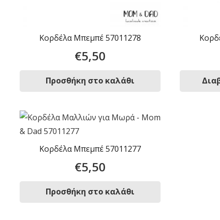
Κορδέλα Μπεμπέ 57011278
Κορδ
€
5,50
Προσθήκη στο καλάθι
Δια
Κορδέλα Μπεμπέ 57011277
€
5,50
Προσθήκη στο καλάθι