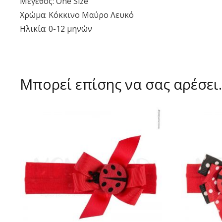
Μέγεθος: One Size
Χρώμα: Κόκκινο Μαύρο Λευκό
Ηλικία: 0-12 μηνών
Μπορεί επίσης να σας αρέσε