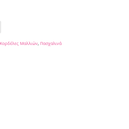
Κορδέλες Μαλλιών
,
Πασχαλινά