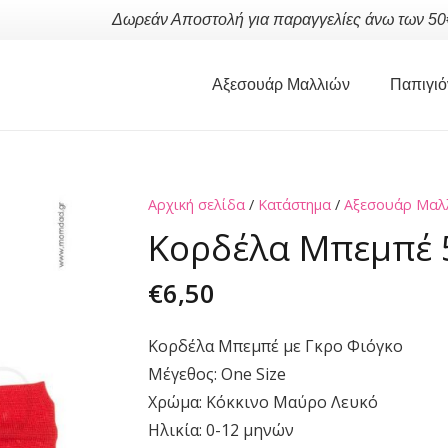
Δωρεάν Αποστολή για παραγγελίες άνω των 50
Αξεσουάρ Μαλλιών
Παπιγιό
Αρχική σελίδα
/
Κατάστημα
/
Αξεσουάρ Μαλ
Κορδέλα Μπεμπέ 
€
6,50
Κορδέλα Μπεμπέ με Γκρο Φιόγκο
Μέγεθος: One Size
Χρώμα: Κόκκινο Μαύρο Λευκό
Ηλικία: 0-12 μηνών