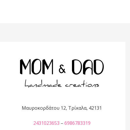
Μαυροκορδάτου 12, Τρίκαλα, 42131
2431023653
–
6986783319