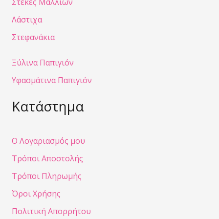
Στέκες Μαλλιών
Λάστιχα
Στεφανάκια
Ξύλινα Παπιγιόν
Υφασμάτινα Παπιγιόν
Κατάστημα
Ο Λογαριασμός μου
Τρόποι Αποστολής
Τρόποι Πληρωμής
Όροι Χρήσης
Πολιτική Απορρήτου