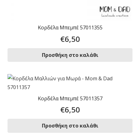
Κορδέλα Μπεμπέ 57011355
€
6,50
Προσθήκη στο καλάθι
Κορδέλα Μπεμπέ 57011357
€
6,50
Προσθήκη στο καλάθι