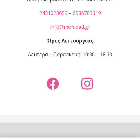
2431023653
–
6986783319
info@momdad.gr
Ώρες Λειτουργίας
Δευτέρα – Παρασκευή: 10:30 – 18:30