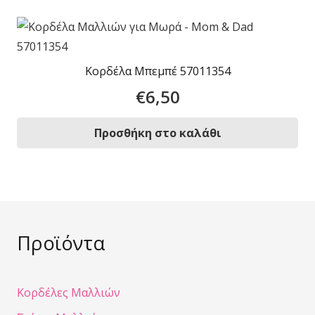
Κορδέλα Μπεμπέ 57011354
€
6,50
Προσθήκη στο καλάθι
Προϊόντα
Κορδέλες Μαλλιών