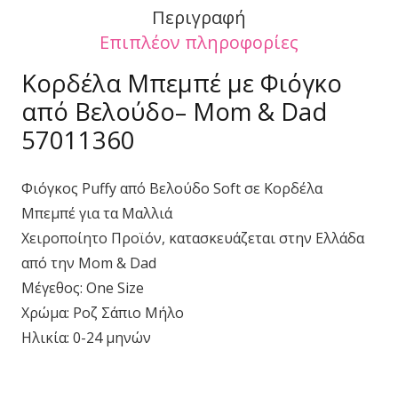
Περιγραφή
Επιπλέον πληροφορίες
Κορδέλα Μπεμπέ με Φιόγκο
από Βελούδο– Mom & Dad
57011360
Φιόγκος Puffy από Βελούδο Soft σε Κορδέλα
Μπεμπέ για τα Μαλλιά
Χειροποίητο Προϊόν, κατασκευάζεται στην Ελλάδα
από την Mom & Dad
Μέγεθος: One Size
Χρώμα: Ροζ Σάπιο Μήλο
Ηλικία: 0-24 μηνών