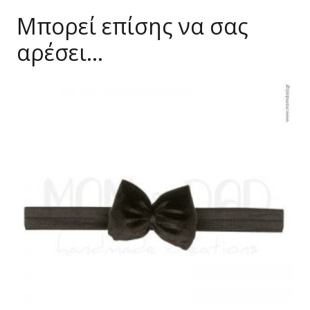
Μπορεί επίσης να σας
αρέσει…