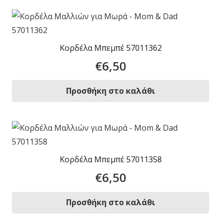
Κορδέλα Μπεμπέ 57011362
€
6,50
Προσθήκη στο καλάθι
Κορδέλα Μπεμπέ 57011358
€
6,50
Προσθήκη στο καλάθι