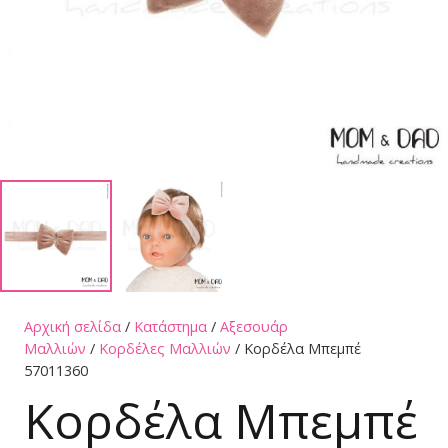
Αρχική σελίδα
/
Κατάστημα
/
Αξεσουάρ
Μαλλιών
/
Κορδέλες Μαλλιών
/ Κορδέλα Μπεμπέ
57011360
Κορδέλα Μπεμπέ