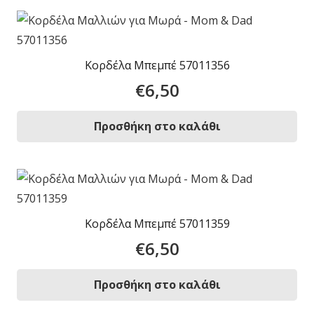
Κορδέλα Μπεμπέ 57011356
€
6,50
Προσθήκη στο καλάθι
Κορδέλα Μπεμπέ 57011359
€
6,50
Προσθήκη στο καλάθι