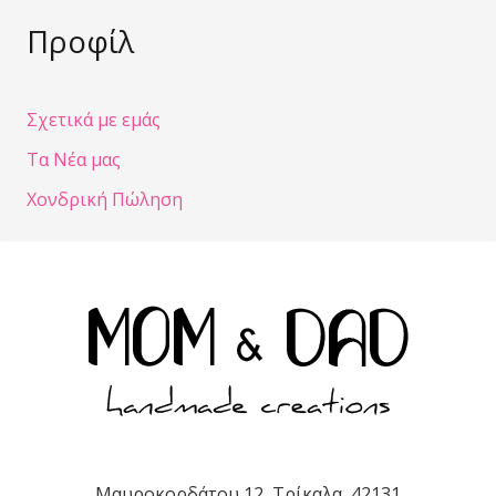
Προφίλ
Σχετικά με εμάς
Τα Νέα μας
Χονδρική Πώληση
Μαυροκορδάτου 12, Τρίκαλα, 42131