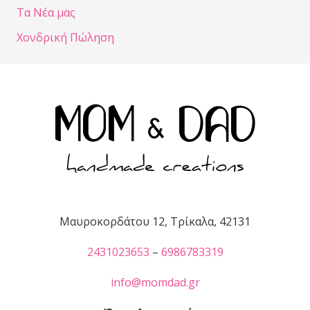
Τα Νέα μας
Χονδρική Πώληση
Μαυροκορδάτου 12, Τρίκαλα, 42131
2431023653
–
6986783319
info@momdad.gr