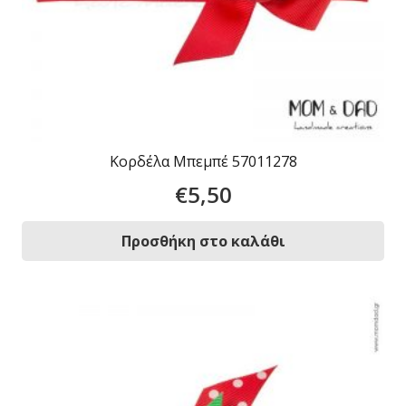
Κορδέλα Μπεμπέ 57011278
€
5,50
Προσθήκη στο καλάθι