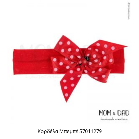
Κορδέλα Μπεμπέ 57011279