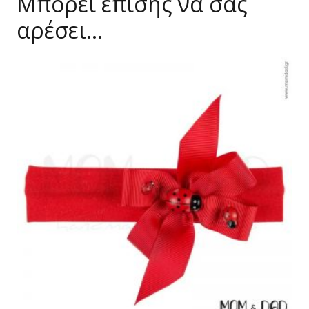
Μπορεί επίσης να σας
αρέσει…