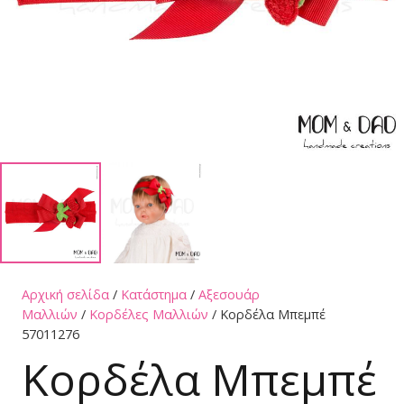
Αρχική σελίδα
/
Κατάστημα
/
Αξεσουάρ
Μαλλιών
/
Κορδέλες Μαλλιών
/ Κορδέλα Μπεμπέ
57011276
Κορδέλα Μπεμπέ