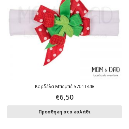
Κορδέλα Μπεμπέ 57011448
€
6,50
Προσθήκη στο καλάθι