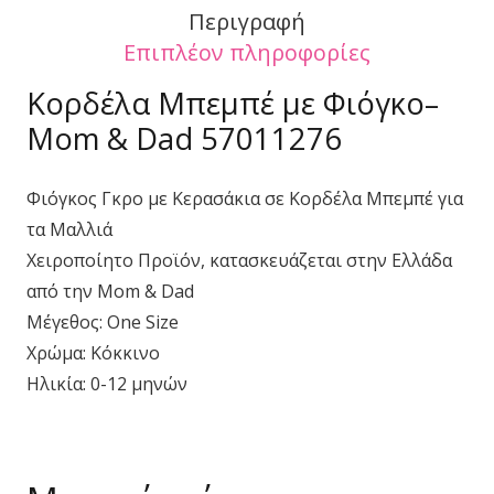
Περιγραφή
Επιπλέον πληροφορίες
Κορδέλα Μπεμπέ με Φιόγκο–
Mom & Dad 57011276
Φιόγκος Γκρο με Κερασάκια σε Κορδέλα Μπεμπέ για
τα Μαλλιά
Χειροποίητο Προϊόν, κατασκευάζεται στην Ελλάδα
από την Mom & Dad
Μέγεθος: One Size
Χρώμα: Κόκκινο
Ηλικία: 0-12 μηνών