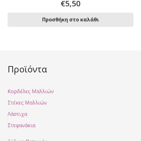
€
5,50
Προσθήκη στο καλάθι
Προϊόντα
Κορδέλες Μαλλιών
Στέκες Μαλλιών
Λάστιχα
Στεφανάκια