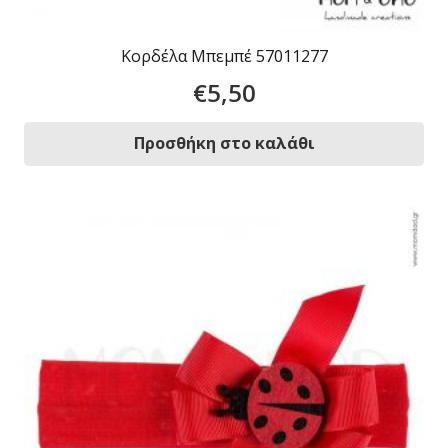
Κορδέλα Μπεμπέ 57011277
€
5,50
Προσθήκη στο καλάθι