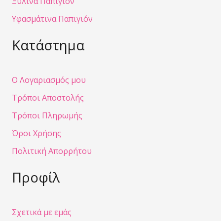
Ξύλινα Παπιγιόν
Υφασμάτινα Παπιγιόν
Κατάστημα
Ο Λογαριασμός μου
Τρόποι Αποστολής
Τρόποι Πληρωμής
Όροι Χρήσης
Πολιτική Απορρήτου
Προφίλ
Σχετικά με εμάς