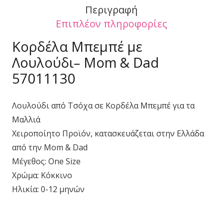
Περιγραφή
Επιπλέον πληροφορίες
Κορδέλα Μπεμπέ με
Λουλούδι– Mom & Dad
57011130
Λουλούδι από Τσόχα σε Κορδέλα Μπεμπέ για τα
Μαλλιά
Χειροποίητο Προϊόν, κατασκευάζεται στην Ελλάδα
από την Mom & Dad
Μέγεθος: One Size
Χρώμα: Κόκκινο
Ηλικία: 0-12 μηνών