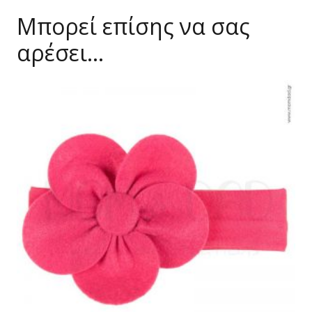
Μπορεί επίσης να σας
αρέσει…