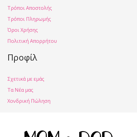
Τρόποι Αποστολής
Τρόποι Πληρωμής
Όροι Χρήσης
Πολιτική Απορρήτου
Προφίλ
Σχετικά με εμάς
Τα Νέα μας
Χονδρική Πώληση