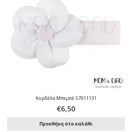
Κορδέλα Μπεμπέ 57011131
€
6,50
Προσθήκη στο καλάθι