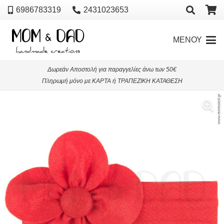
6986783319
2431023653
ΜΕΝΟΥ
Δωρεάν Αποστολή για παραγγελίες άνω των 50€
Πληρωμή μόνο με ΚΑΡΤΑ ή ΤΡΑΠΕΖΙΚΗ ΚΑΤΑΘΕΣΗ