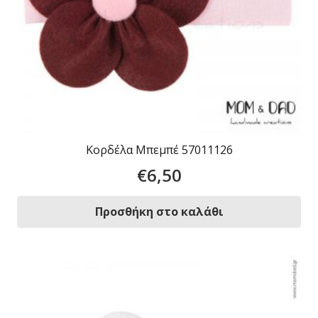
Κορδέλα Μπεμπέ 57011126
€
6,50
Προσθήκη στο καλάθι