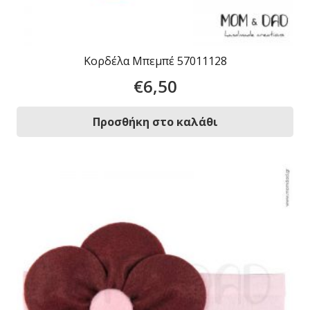
Κορδέλα Μπεμπέ 57011128
€
6,50
Προσθήκη στο καλάθι