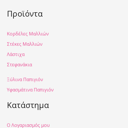
Προϊόντα
Κορδέλες Μαλλιών
Στέκες Μαλλιών
Λάστιχα
Στεφανάκια
Ξύλινα Παπιγιόν
Υφασμάτινα Παπιγιόν
Κατάστημα
Ο Λογαριασμός μου