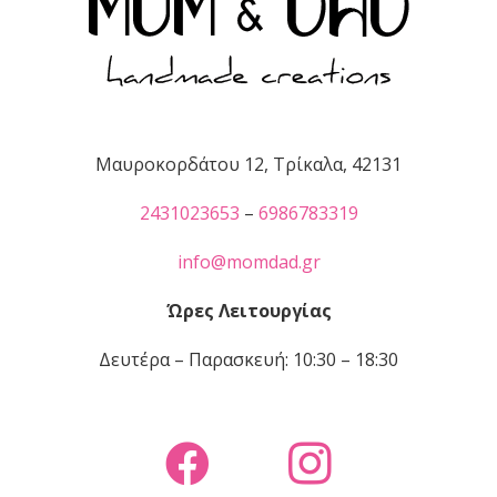
Μαυροκορδάτου 12, Τρίκαλα, 42131
2431023653
–
6986783319
info@momdad.gr
Ώρες Λειτουργίας
Δευτέρα – Παρασκευή: 10:30 – 18:30