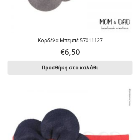
Κορδέλα Μπεμπέ 57011127
€
6,50
Προσθήκη στο καλάθι