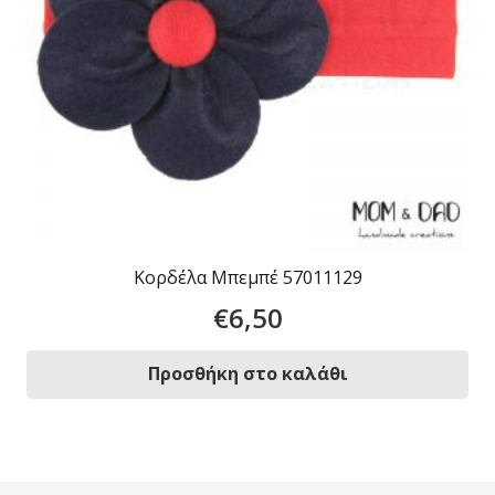
Κορδέλα Μπεμπέ 57011129
€
6,50
Προσθήκη στο καλάθι