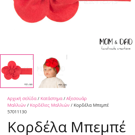
Αρχική σελίδα
/
Κατάστημα
/
Αξεσουάρ
Μαλλιών
/
Κορδέλες Μαλλιών
/ Κορδέλα Μπεμπέ
57011130
Κορδέλα Μπεμπέ