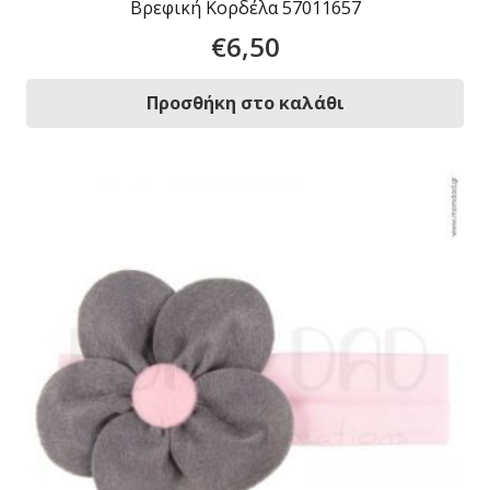
Βρεφική Κορδέλα 57011657
€
6,50
Προσθήκη στο καλάθι